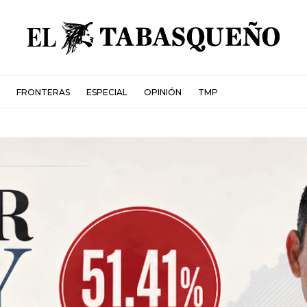
FRONTERAS
ESPECIAL
OPINIÓN
TMP