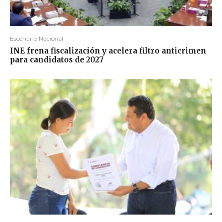
Escenario Nacional
INE frena fiscalización y acelera filtro anticrimen
para candidatos de 2027