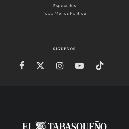
Especiales
Todo Menos Política
SÍGUENOS