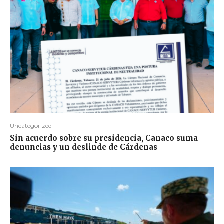
Uncategorized
Sin acuerdo sobre su presidencia, Canaco suma
denuncias y un deslinde de Cárdenas