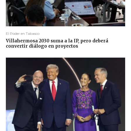
El Poder en Tabasco
Villahermosa 2030 suma a la IP, pero deberá
convertir diálogo en proyectos