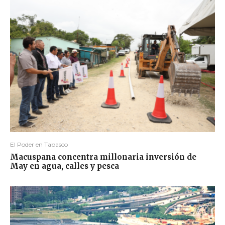
El Poder en Tabasco
Macuspana concentra millonaria inversión de
May en agua, calles y pesca