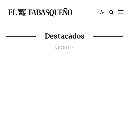
Destacados
Latest