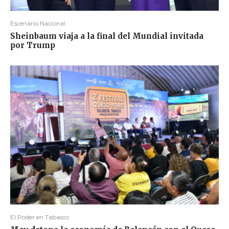
Escenario Nacional
Sheinbaum viaja a la final del Mundial invitada
por Trump
El Poder en Tabasco