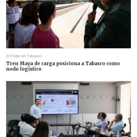
El Poder en Tabasco
Tren Maya de carga posiciona a Tabasco como
nodo logístico