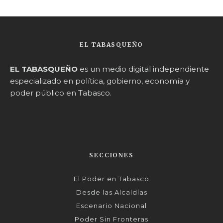
EL TABASQUEÑO
EL TABASQUEÑO
es un medio digital independiente
especializado en política, gobierno, economía y
poder público en Tabasco.
SECCIONES
El Poder en Tabasco
Desde las Alcaldías
Escenario Nacional
Poder Sin Fronteras