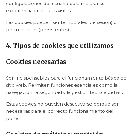
configuraciones del usuario para mejorar su
experiencia en futuras visitas.
Las cookies pueden ser temporales (de sesión) o
permanentes (persistentes).
4. Tipos de cookies que utilizamos
Cookies necesarias
Son indispensables para el funcionamiento básico del
sitio web. Permiten funciones esenciales como la
navegación, la seguridad y la gestión técnica del sitio.
Estas cookies no pueden desactivarse porque son
necesarias para el correcto funcionamiento del
portal.