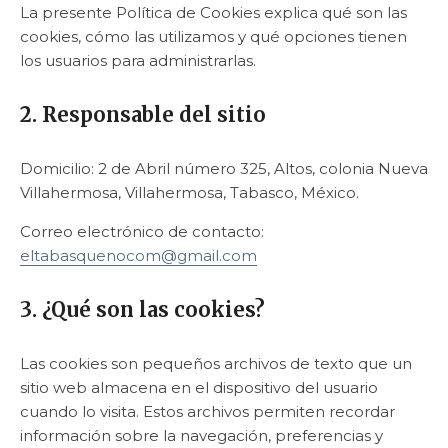
La presente Política de Cookies explica qué son las
cookies, cómo las utilizamos y qué opciones tienen
los usuarios para administrarlas.
2. Responsable del sitio
Domicilio: 2 de Abril número 325, Altos, colonia Nueva
Villahermosa, Villahermosa, Tabasco, México.
Correo electrónico de contacto:
eltabasquenocom@gmail.com
3. ¿Qué son las cookies?
Las cookies son pequeños archivos de texto que un
sitio web almacena en el dispositivo del usuario
cuando lo visita. Estos archivos permiten recordar
información sobre la navegación, preferencias y