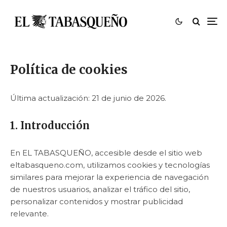
Política de cookies
Última actualización: 21 de junio de 2026.
1. Introducción
En EL TABASQUEÑO, accesible desde el sitio web
eltabasqueno.com, utilizamos cookies y tecnologías
similares para mejorar la experiencia de navegación
de nuestros usuarios, analizar el tráfico del sitio,
personalizar contenidos y mostrar publicidad
relevante.