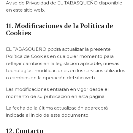
Aviso de Privacidad de EL TABASQUEÑO disponible
en este sitio web.
11. Modificaciones de la Política de
Cookies
EL TABASQUEÑO podrá actualizar la presente
Política de Cookies en cualquier momento para
reflejar cambios en la legislación aplicable, nuevas
tecnologías, modificaciones en los servicios utilizados
o cambios en la operación del sitio web.
Las modificaciones entrarán en vigor desde el
momento de su publicación en esta página.
La fecha de la última actualización aparecerá
indicada al inicio de este documento.
12. Contacto