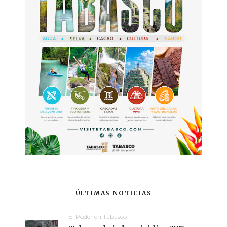
ÚLTIMAS NOTICIAS
El Poder en Tabasco