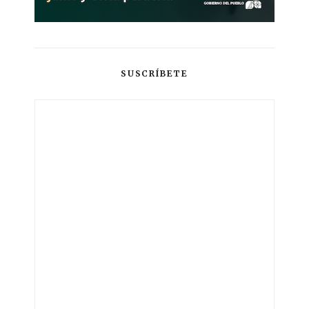
SUSCRÍBETE