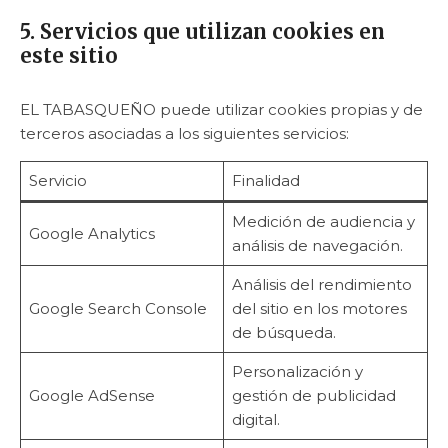
5. Servicios que utilizan cookies en
este sitio
EL TABASQUEÑO puede utilizar cookies propias y de
terceros asociadas a los siguientes servicios:
Servicio
Finalidad
Medición de audiencia y
Google Analytics
análisis de navegación.
Análisis del rendimiento
Google Search Console
del sitio en los motores
de búsqueda.
Personalización y
Google AdSense
gestión de publicidad
digital.