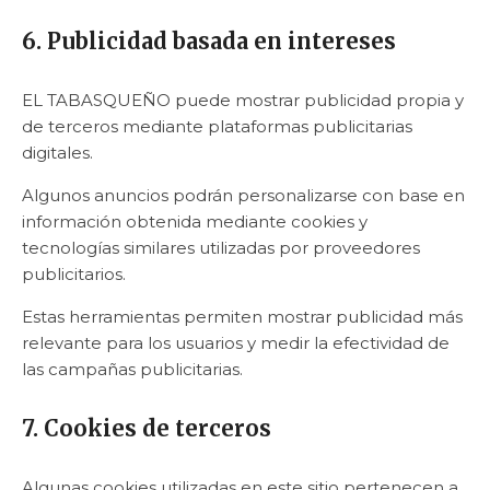
6. Publicidad basada en intereses
EL TABASQUEÑO puede mostrar publicidad propia y
de terceros mediante plataformas publicitarias
digitales.
Algunos anuncios podrán personalizarse con base en
información obtenida mediante cookies y
tecnologías similares utilizadas por proveedores
publicitarios.
Estas herramientas permiten mostrar publicidad más
relevante para los usuarios y medir la efectividad de
las campañas publicitarias.
7. Cookies de terceros
Algunas cookies utilizadas en este sitio pertenecen a