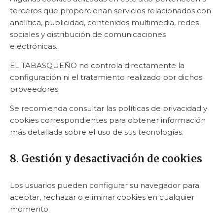
terceros que proporcionan servicios relacionados con
analítica, publicidad, contenidos multimedia, redes
sociales y distribución de comunicaciones
electrónicas.
EL TABASQUEÑO no controla directamente la
configuración ni el tratamiento realizado por dichos
proveedores.
Se recomienda consultar las políticas de privacidad y
cookies correspondientes para obtener información
más detallada sobre el uso de sus tecnologías.
8. Gestión y desactivación de cookies
Los usuarios pueden configurar su navegador para
aceptar, rechazar o eliminar cookies en cualquier
momento.