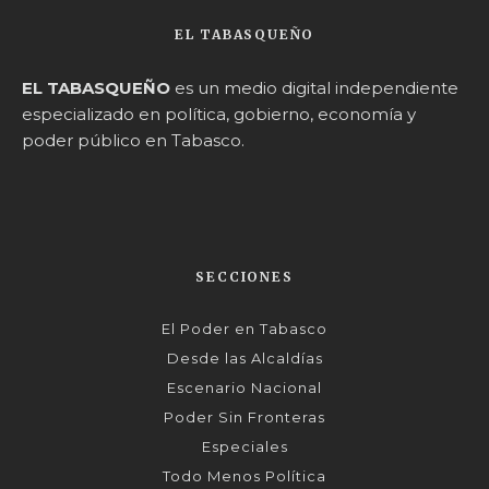
EL TABASQUEÑO
EL TABASQUEÑO
es un medio digital independiente
especializado en política, gobierno, economía y
poder público en Tabasco.
SECCIONES
El Poder en Tabasco
Desde las Alcaldías
Escenario Nacional
Poder Sin Fronteras
Especiales
Todo Menos Política