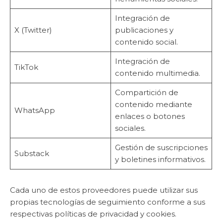
Integración de
X (Twitter)
publicaciones y
contenido social.
Integración de
TikTok
contenido multimedia.
Compartición de
contenido mediante
WhatsApp
enlaces o botones
sociales.
Gestión de suscripciones
Substack
y boletines informativos.
Cada uno de estos proveedores puede utilizar sus
propias tecnologías de seguimiento conforme a sus
respectivas políticas de privacidad y cookies.