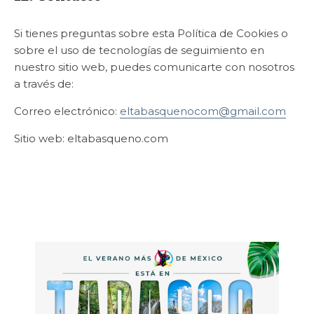
Si tienes preguntas sobre esta Política de Cookies o
sobre el uso de tecnologías de seguimiento en
nuestro sitio web, puedes comunicarte con nosotros
a través de:
Correo electrónico:
eltabasquenocom@gmail.com
Sitio web: eltabasqueno.com