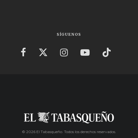
SÍGUENOS
© 2026 El Tabasqueño. Todos los derechos reservados.