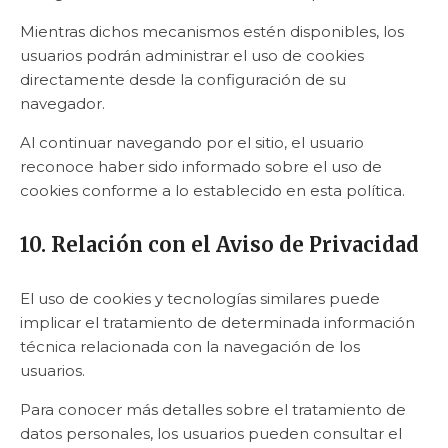
Mientras dichos mecanismos estén disponibles, los
usuarios podrán administrar el uso de cookies
directamente desde la configuración de su
navegador.
Al continuar navegando por el sitio, el usuario
reconoce haber sido informado sobre el uso de
cookies conforme a lo establecido en esta política.
10. Relación con el Aviso de Privacidad
El uso de cookies y tecnologías similares puede
implicar el tratamiento de determinada información
técnica relacionada con la navegación de los
usuarios.
Para conocer más detalles sobre el tratamiento de
datos personales, los usuarios pueden consultar el