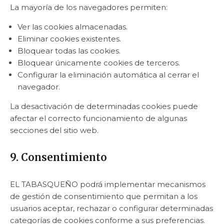
La mayoría de los navegadores permiten:
Ver las cookies almacenadas.
Eliminar cookies existentes.
Bloquear todas las cookies.
Bloquear únicamente cookies de terceros.
Configurar la eliminación automática al cerrar el
navegador.
La desactivación de determinadas cookies puede
afectar el correcto funcionamiento de algunas
secciones del sitio web.
9. Consentimiento
EL TABASQUEÑO podrá implementar mecanismos
de gestión de consentimiento que permitan a los
usuarios aceptar, rechazar o configurar determinadas
categorías de cookies conforme a sus preferencias.