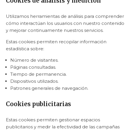
Cookies de análisis y medición
Utilizamos herramientas de análisis para comprender
cómo interactúan los usuarios con nuestro contenido
y mejorar continuamente nuestros servicios.
Estas cookies permiten recopilar información
estadística sobre:
Número de visitantes.
Páginas consultadas.
Tiempo de permanencia.
Dispositivos utilizados.
Patrones generales de navegación.
Cookies publicitarias
Estas cookies permiten gestionar espacios
publicitarios y medir la efectividad de las campañas