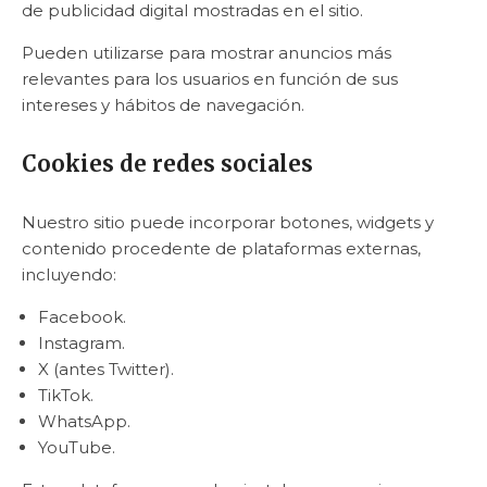
de publicidad digital mostradas en el sitio.
Pueden utilizarse para mostrar anuncios más
relevantes para los usuarios en función de sus
intereses y hábitos de navegación.
Cookies de redes sociales
Nuestro sitio puede incorporar botones, widgets y
contenido procedente de plataformas externas,
incluyendo:
Facebook.
Instagram.
X (antes Twitter).
TikTok.
WhatsApp.
YouTube.