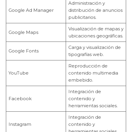
Administración y
Google Ad Manager
distribución de anuncios
publicitarios.
Visualización de mapas y
Google Maps
ubicaciones geográficas.
Carga y visualización de
Google Fonts
tipografías web.
Reproducción de
YouTube
contenido multimedia
embebido.
Integración de
Facebook
contenido y
herramientas sociales.
Integración de
Instagram
contenido y
herramientas sociales.