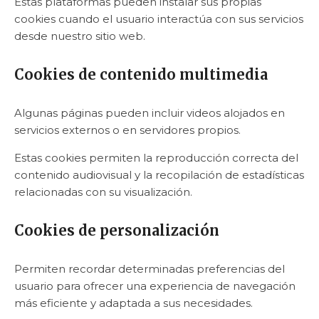
Estas plataformas pueden instalar sus propias
cookies cuando el usuario interactúa con sus servicios
desde nuestro sitio web.
Cookies de contenido multimedia
Algunas páginas pueden incluir videos alojados en
servicios externos o en servidores propios.
Estas cookies permiten la reproducción correcta del
contenido audiovisual y la recopilación de estadísticas
relacionadas con su visualización.
Cookies de personalización
Permiten recordar determinadas preferencias del
usuario para ofrecer una experiencia de navegación
más eficiente y adaptada a sus necesidades.