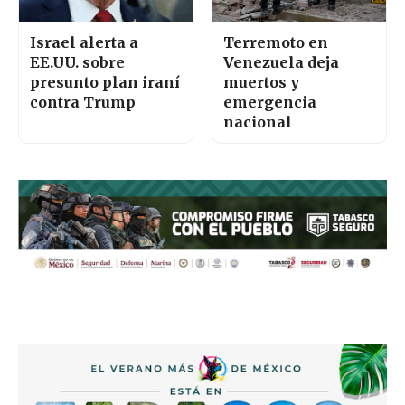
Israel alerta a
Terremoto en
EE.UU. sobre
Venezuela deja
presunto plan iraní
muertos y
contra Trump
emergencia
nacional