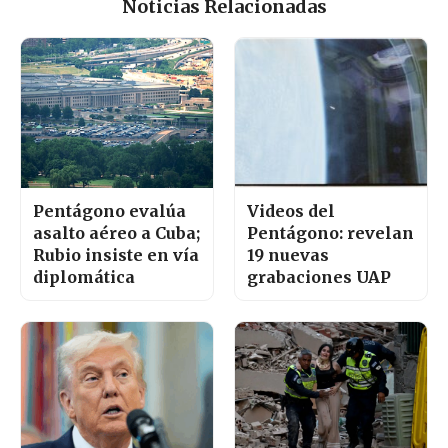
Noticias Relacionadas
Pentágono evalúa
Videos del
asalto aéreo a Cuba;
Pentágono: revelan
Rubio insiste en vía
19 nuevas
diplomática
grabaciones UAP