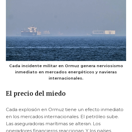
Cada incidente militar en Ormuz genera nerviosismo
inmediato en mercados energéticos y navieras
internacionales.
El precio del miedo
Cada explosión en Ormuz tiene un efecto inmediato
en los mercados internacionales. El petróleo sube.
Las aseguradoras marítimas se alteran. Los
operadores financieros reaccionan. Y los países