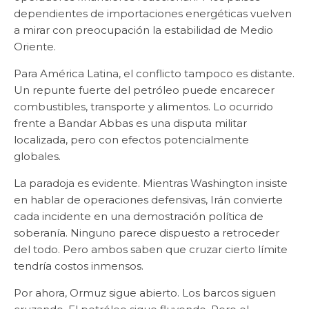
dependientes de importaciones energéticas vuelven
a mirar con preocupación la estabilidad de Medio
Oriente.
Para América Latina, el conflicto tampoco es distante.
Un repunte fuerte del petróleo puede encarecer
combustibles, transporte y alimentos. Lo ocurrido
frente a Bandar Abbas es una disputa militar
localizada, pero con efectos potencialmente
globales.
La paradoja es evidente. Mientras Washington insiste
en hablar de operaciones defensivas, Irán convierte
cada incidente en una demostración política de
soberanía. Ninguno parece dispuesto a retroceder
del todo. Pero ambos saben que cruzar cierto límite
tendría costos inmensos.
Por ahora, Ormuz sigue abierto. Los barcos siguen