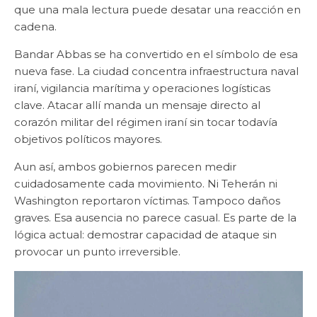
que una mala lectura puede desatar una reacción en
cadena.
Bandar Abbas se ha convertido en el símbolo de esa
nueva fase. La ciudad concentra infraestructura naval
iraní, vigilancia marítima y operaciones logísticas
clave. Atacar allí manda un mensaje directo al
corazón militar del régimen iraní sin tocar todavía
objetivos políticos mayores.
Aun así, ambos gobiernos parecen medir
cuidadosamente cada movimiento. Ni Teherán ni
Washington reportaron víctimas. Tampoco daños
graves. Esa ausencia no parece casual. Es parte de la
lógica actual: demostrar capacidad de ataque sin
provocar un punto irreversible.