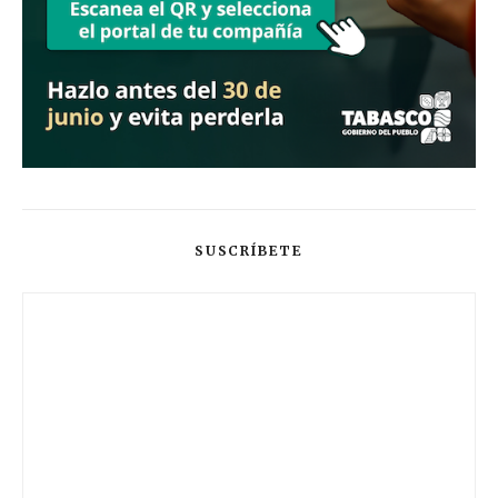
SUSCRÍBETE