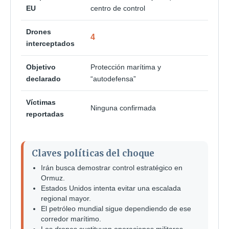
EU
centro de control
Drones
4
interceptados
Objetivo
Protección marítima y
declarado
“autodefensa”
Víctimas
Ninguna confirmada
reportadas
Claves políticas del choque
Irán busca demostrar control estratégico en
Ormuz.
Estados Unidos intenta evitar una escalada
regional mayor.
El petróleo mundial sigue dependiendo de ese
corredor marítimo.