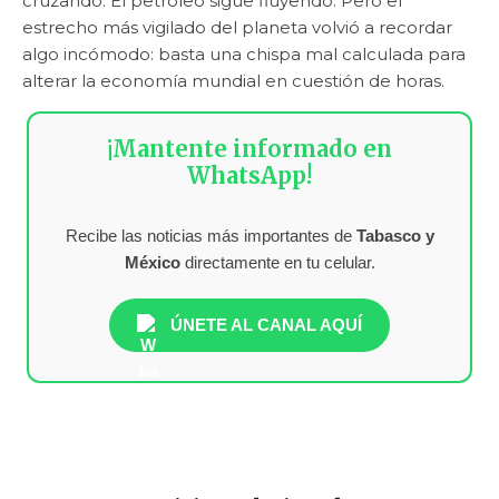
cruzando. El petróleo sigue fluyendo. Pero el
estrecho más vigilado del planeta volvió a recordar
algo incómodo: basta una chispa mal calculada para
alterar la economía mundial en cuestión de horas.
¡Mantente informado en
WhatsApp!
Recibe las noticias más importantes de
Tabasco y
México
directamente en tu celular.
ÚNETE AL CANAL AQUÍ