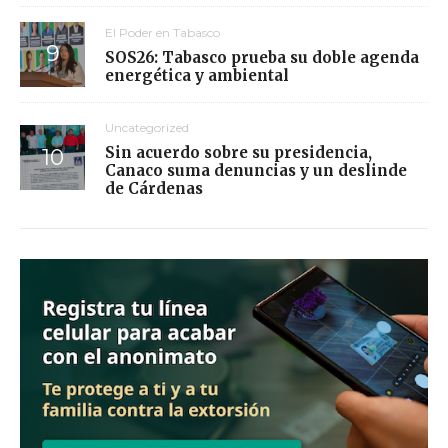
El Poder en Tabasco
SOS26: Tabasco prueba su doble agenda
energética y ambiental
Uncategorized
Sin acuerdo sobre su presidencia,
Canaco suma denuncias y un deslinde
de Cárdenas