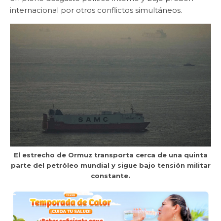
internacional por otros conflictos simultáneos.
El estrecho de Ormuz transporta cerca de una quinta
parte del petróleo mundial y sigue bajo tensión militar
constante.