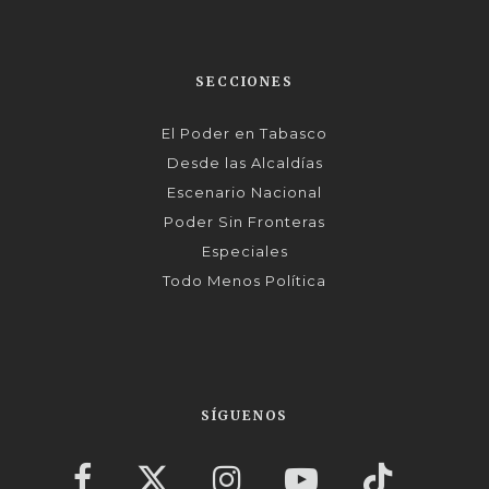
SECCIONES
El Poder en Tabasco
Desde las Alcaldías
Escenario Nacional
Poder Sin Fronteras
Especiales
Todo Menos Política
SÍGUENOS