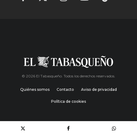
© 2026 El Tabasqueño. Todos los derechos reservados.
Quiénes somos
Contacto
Aviso de privacidad
Política de cookies