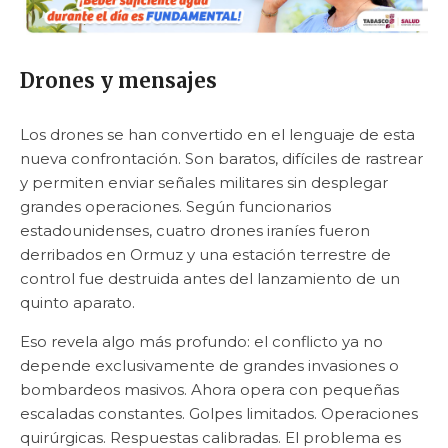
Drones y mensajes
Los drones se han convertido en el lenguaje de esta
nueva confrontación. Son baratos, difíciles de rastrear
y permiten enviar señales militares sin desplegar
grandes operaciones. Según funcionarios
estadounidenses, cuatro drones iraníes fueron
derribados en Ormuz y una estación terrestre de
control fue destruida antes del lanzamiento de un
quinto aparato.
Eso revela algo más profundo: el conflicto ya no
depende exclusivamente de grandes invasiones o
bombardeos masivos. Ahora opera con pequeñas
escaladas constantes. Golpes limitados. Operaciones
quirúrgicas. Respuestas calibradas. El problema es