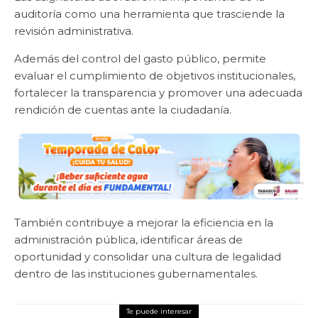
auditoría como una herramienta que trasciende la
revisión administrativa.
Además del control del gasto público, permite
evaluar el cumplimiento de objetivos institucionales,
fortalecer la transparencia y promover una adecuada
rendición de cuentas ante la ciudadanía.
También contribuye a mejorar la eficiencia en la
administración pública, identificar áreas de
oportunidad y consolidar una cultura de legalidad
dentro de las instituciones gubernamentales.