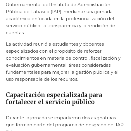
Gubernamental del Instituto de Administración
Pública de Tabasco (IAP), mediante una jornada
académica enfocada en la profesionalización del
servicio público, la transparencia y la rendición de
cuentas.
La actividad reunió a estudiantes y docentes
especializados con el propósito de reforzar
conocimientos en materia de control, fiscalización y
evaluación gubernamental, áreas consideradas
fundamentales para mejorar la gestión pública y el
uso responsable de los recursos.
Capacitación especializada para
fortalecer el servicio público
Durante la jornada se impartieron dos asignaturas
que forman parte del programa de posgrado del IAP