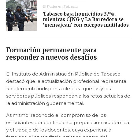
El Poder en Tabasco
Tabasco baja homicidios 37%,
mientras CJNG y La Barredora se
‘mensajean’ con cuerpos mutilados
Formación permanente para
responder a nuevos desafíos
El Instituto de Administración Pública de Tabasco
destacó que la actualización profesional representa
un elemento indispensable para que las y los
servidores públicos respondan a los retos actuales de
la administración gubernamental.
Asimismo, reconoció el compromiso de los
estudiantes por continuar su preparación académica
y el trabajo de los docentes, cuya experiencia