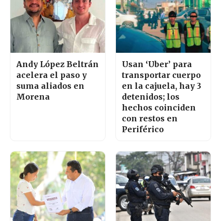
Andy López Beltrán
Usan ‘Uber’ para
acelera el paso y
transportar cuerpo
suma aliados en
en la cajuela, hay 3
Morena
detenidos; los
hechos coinciden
con restos en
Periférico