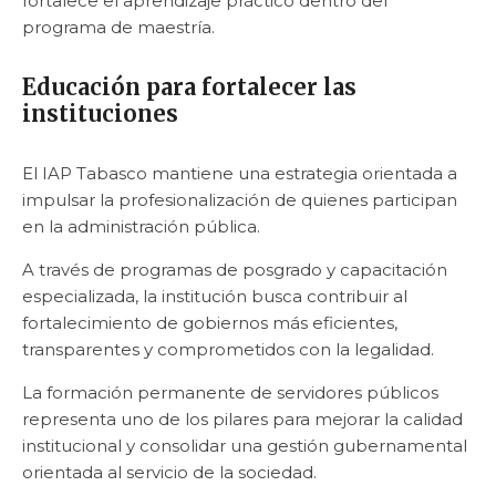
fortalece el aprendizaje práctico dentro del
programa de maestría.
Educación para fortalecer las
instituciones
El IAP Tabasco mantiene una estrategia orientada a
impulsar la profesionalización de quienes participan
en la administración pública.
A través de programas de posgrado y capacitación
especializada, la institución busca contribuir al
fortalecimiento de gobiernos más eficientes,
transparentes y comprometidos con la legalidad.
La formación permanente de servidores públicos
representa uno de los pilares para mejorar la calidad
institucional y consolidar una gestión gubernamental
orientada al servicio de la sociedad.