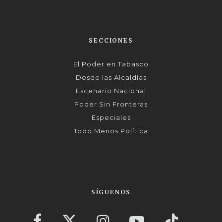
SECCIONES
El Poder en Tabasco
Desde las Alcaldías
Escenario Nacional
Poder Sin Fronteras
Especiales
Todo Menos Política
SÍGUENOS