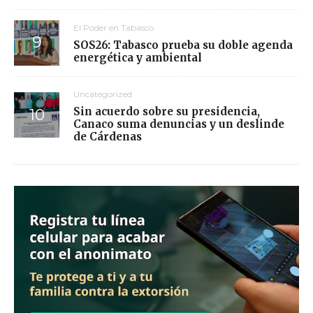
El Poder en Tabasco
SOS26: Tabasco prueba su doble agenda
energética y ambiental
Uncategorized
Sin acuerdo sobre su presidencia,
Canaco suma denuncias y un deslinde
de Cárdenas