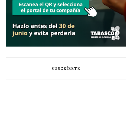
SUSCRÍBETE