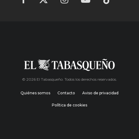
© 2026 El Tabasqueño. Todos los derechos reservados.
Quiénes somos
Contacto
Aviso de privacidad
Política de cookies