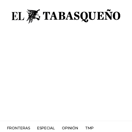
FRONTERAS
ESPECIAL
OPINIÓN
TMP