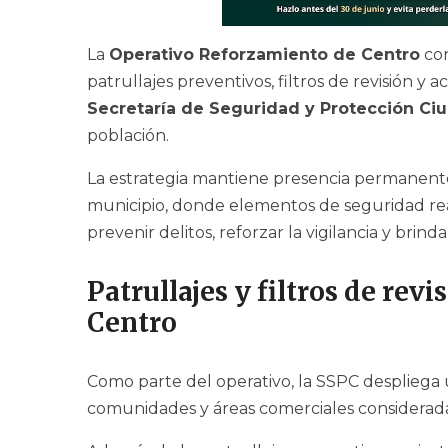
La
Operativo Reforzamiento de Centro
con
patrullajes preventivos, filtros de revisión y
Secretaría de Seguridad y Protección Ci
población.
La estrategia mantiene presencia permanent
municipio, donde elementos de seguridad real
prevenir delitos, reforzar la vigilancia y brin
Patrullajes y filtros de rev
Centro
Como parte del operativo, la SSPC despliega 
comunidades y áreas comerciales considerada