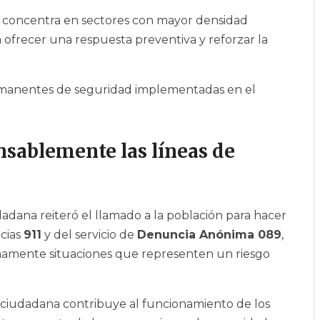
se concentra en sectores con mayor densidad
a ofrecer una respuesta preventiva y reforzar la
ermanentes de seguridad implementadas en el
nsablemente las líneas de
adana reiteró el llamado a la población para hacer
cias
911
y del servicio de
Denuncia Anónima 089
,
amente situaciones que representen un riesgo
 ciudadana contribuye al funcionamiento de los