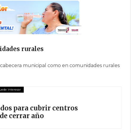
idades rurales
 la cabecera municipal como en comunidades rurales
dos para cubrir centros
de cerrar año