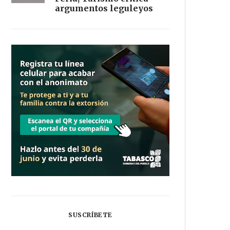
argumentos leguleyos
SUSCRÍBETE