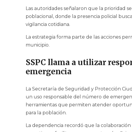
Las autoridades señalaron que la prioridad 
poblacional, donde la presencia policial busc
vigilancia cotidiana.
La estrategia forma parte de las acciones p
municipio.
SSPC llama a utilizar respo
emergencia
La Secretaría de Seguridad y Protección Ciud
un uso responsable del número de emergen
herramientas que permiten atender oportun
para la población.
La dependencia recordó que la colaboración