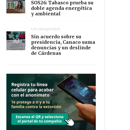
SOS26: Tabasco prueba su
doble agenda energética
y ambiental
Uncategorized
Sin acuerdo sobre su
presidencia, Canaco suma
denuncias y un deslinde
de Cárdenas