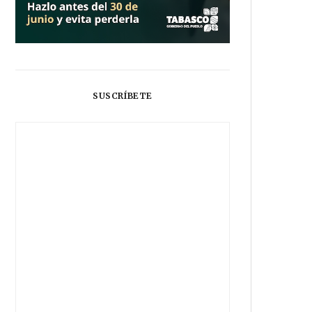
SUSCRÍBETE