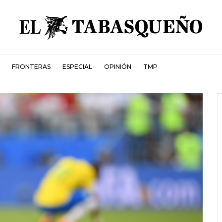
FRONTERAS
ESPECIAL
OPINIÓN
TMP