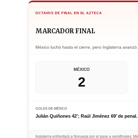
OCTAVOS DE FINAL EN EL AZTECA
MARCADOR FINAL
México luchó hasta el cierre, pero Inglaterra avanzó.
MÉXICO
2
GOLES DE MÉXICO
Julián Quiñones 42’; Raúl Jiménez 69’ de penal.
Inglaterra enfrentará a Noruega por el pase a semifinales; M