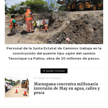
Personal de la Junta Estatal de Caminos trabaja en la
construcción del puente tipo cajón del camino
Tenosique-La Palma, obra de 20 millones de pesos.
El Poder en Tabasco
Macuspana concentra millonaria
inversión de May en agua, calles y
pesca