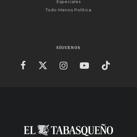
Especiales
Todo Menos Política
SÍGUENOS