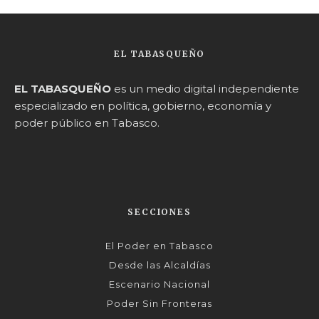
EL TABASQUEÑO
EL TABASQUEÑO
es un medio digital independiente
especializado en política, gobierno, economía y
poder público en Tabasco.
SECCIONES
El Poder en Tabasco
Desde las Alcaldías
Escenario Nacional
Poder Sin Fronteras