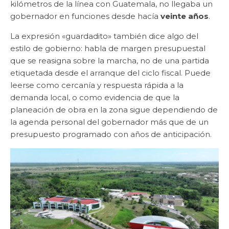
kilómetros de la línea con Guatemala, no llegaba un
gobernador en funciones desde hacía
veinte años
.
La expresión «guardadito» también dice algo del
estilo de gobierno: habla de margen presupuestal
que se reasigna sobre la marcha, no de una partida
etiquetada desde el arranque del ciclo fiscal. Puede
leerse como cercanía y respuesta rápida a la
demanda local, o como evidencia de que la
planeación de obra en la zona sigue dependiendo de
la agenda personal del gobernador más que de un
presupuesto programado con años de anticipación.