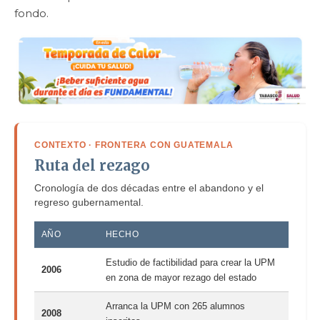
fondo.
CONTEXTO · FRONTERA CON GUATEMALA
Ruta del rezago
Cronología de dos décadas entre el abandono y el
regreso gubernamental.
AÑO
HECHO
Estudio de factibilidad para crear la UPM
2006
en zona de mayor rezago del estado
Arranca la UPM con 265 alumnos
2008