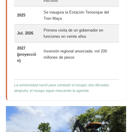
inscritos
Se inaugura la Estación Tenosique del
2025
Tren Maya
Primera visita de un gobernador en
Jul. 2026
funciones en veinte años
2027
Inversión regional anunciada: mil 200
(proyecció
millones de pesos
n)
La universidad nació para combatir el rezago; dos décadas
después, el rezago sigue marcando la agenda.