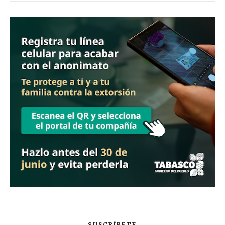
SUSCRÍBETE