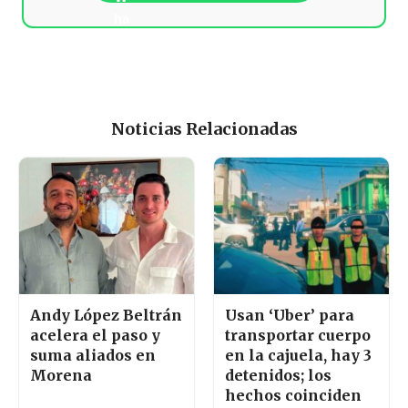
Noticias Relacionadas
Andy López Beltrán
Usan ‘Uber’ para
acelera el paso y
transportar cuerpo
suma aliados en
en la cajuela, hay 3
Morena
detenidos; los
hechos coinciden