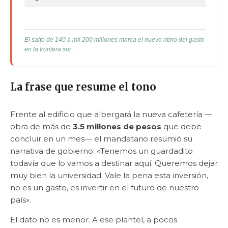
El salto de 140 a mil 200 millones marca el nuevo ritmo del gasto
en la frontera sur.
La frase que resume el tono
Frente al edificio que albergará la nueva cafetería —
obra de más de
3.5 millones de pesos
que debe
concluir en un mes— el mandatario resumió su
narrativa de gobierno: «Tenemos un guardadito
todavía que lo vamos a destinar aquí. Queremos dejar
muy bien la universidad. Vale la pena esta inversión,
no es un gasto, es invertir en el futuro de nuestro
país».
El dato no es menor. A ese plantel, a pocos