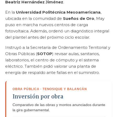
Beatriz Hernández Jiménez
.
En la
Universidad Politécnica Mesoamericana
,
ubicada en la comunidad de
Sueños de Oro
, May
puso en marcha nuevos centros de carga
fotovoltaica. Además, ordenó un diagnóstico integral
del plantel antes del próximo ciclo escolar.
Instruyó a la Secretaría de Ordenamiento Territorial y
Obras Públicas (
SOTOP
) revisar aulas, sanitarios,
laboratorios, el centro de cómputo y el sistema
eléctrico. También pidió valorar una planta de
energía de respaldo ante fallas en el suministro.
OBRA PÚBLICA · TENOSIQUE Y BALANCÁN
Inversión por obra
Comparativo de las obras y montos anunciados durante
la gira gubernamental.