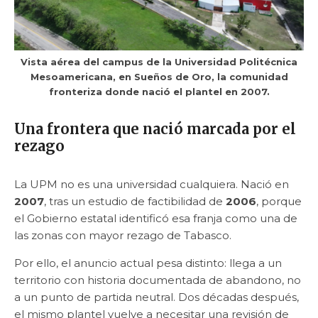
Vista aérea del campus de la Universidad Politécnica
Mesoamericana, en Sueños de Oro, la comunidad
fronteriza donde nació el plantel en 2007.
Una frontera que nació marcada por el
rezago
La UPM no es una universidad cualquiera. Nació en
2007
, tras un estudio de factibilidad de
2006
, porque
el Gobierno estatal identificó esa franja como una de
las zonas con mayor rezago de Tabasco.
Por ello, el anuncio actual pesa distinto: llega a un
territorio con historia documentada de abandono, no
a un punto de partida neutral. Dos décadas después,
el mismo plantel vuelve a necesitar una revisión de