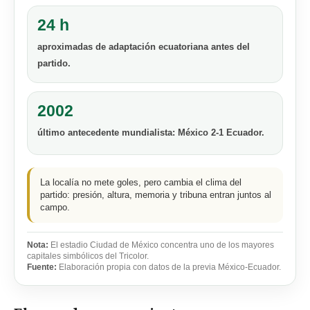
24 h
aproximadas de adaptación ecuatoriana antes del
partido.
2002
último antecedente mundialista: México 2-1 Ecuador.
La localía no mete goles, pero cambia el clima del
partido: presión, altura, memoria y tribuna entran juntos al
campo.
Nota:
El estadio Ciudad de México concentra uno de los mayores
capitales simbólicos del Tricolor.
Fuente:
Elaboración propia con datos de la previa México-Ecuador.