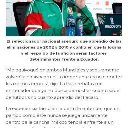
El seleccionador nacional aseguró que aprendió de las
eliminaciones de 2002 y 2010 y confió en que la localía
y el respaldo de la afición serán factores
determinantes frente a Ecuador.
“Me equivoqué en ambos Mundiales y seguramente
volveré a equivocarme. Lo importante es no cometer
los mismos errores”, dijo. La frase retrata a un
entrenador que ya no busca demostrar cuánto sabe
de futbol, sino cuánto aprendió del fracaso.
La experiencia también le permite entender que un
partido como éste nunca se juega únicamente
dentro de la cancha. México tendrá enfrente a un