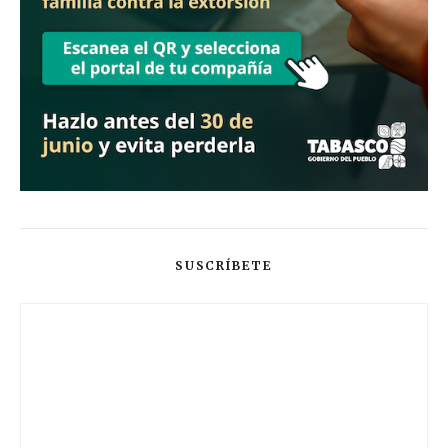
SUSCRÍBETE