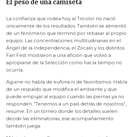
El peso de una camiseta
La confianza que rodea hoy al Tricolor no nació
únicamente de los resultados. También se alimentó
de un fenómeno que terminó por rebasar al propio
equipo. Las concentraciones multitudinarias en el
Ángel de la Independencia, el Zócalo y los distintos
Fan Fest mostraron a una afición que volvió a
apropiarse de la Selección como hacía tiempo no
ocurría.
Aguirre no habla de euforia ni de favoritismos. Habla
de un respaldo que modifica el ambiente y que
puede empujar al equipo cuando las piernas ya no
responden. “Tenemos a un país detrás de nosotros”,
resume. En un torneo donde los detalles suelen
decidir las eliminatorias, ese acompañamiento
también juega.