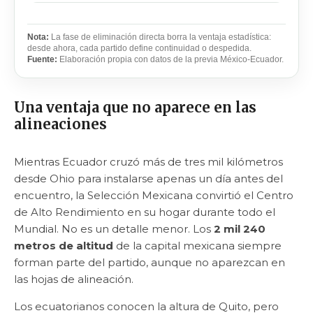
Nota:
La fase de eliminación directa borra la ventaja estadística:
desde ahora, cada partido define continuidad o despedida.
Fuente:
Elaboración propia con datos de la previa México-Ecuador.
Una ventaja que no aparece en las
alineaciones
Mientras Ecuador cruzó más de tres mil kilómetros
desde Ohio para instalarse apenas un día antes del
encuentro, la Selección Mexicana convirtió el Centro
de Alto Rendimiento en su hogar durante todo el
Mundial. No es un detalle menor. Los
2 mil 240
metros de altitud
de la capital mexicana siempre
forman parte del partido, aunque no aparezcan en
las hojas de alineación.
Los ecuatorianos conocen la altura de Quito, pero