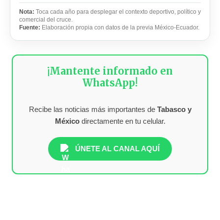
Nota:
Toca cada año para desplegar el contexto deportivo, político y
comercial del cruce.
Fuente:
Elaboración propia con datos de la previa México-Ecuador.
¡Mantente informado en
WhatsApp!
Recibe las noticias más importantes de
Tabasco y
México
directamente en tu celular.
ÚNETE AL CANAL AQUÍ