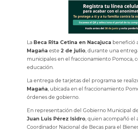
La
Beca Rita Cetina en Nacajuca
benefició 
Magaña
este
2 de julio
, durante una entreg
municipales en el fraccionamiento Pomoca, con
educación.
La entrega de tarjetas del programa se realiz
Magaña
, ubicada en el fraccionamiento Pomo
órdenes de gobierno.
En representación del Gobierno Municipal de 
Juan Luis Pérez Isidro
, quien acompañó el
Coordinador Nacional de Becas para el Bienes