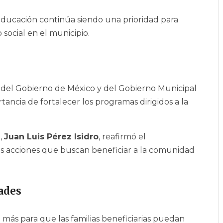
educación continúa siendo una prioridad para
social en el municipio.
 del Gobierno de México y del Gobierno Municipal
tancia de fortalecer los programas dirigidos a la
,
Juan Luis Pérez Isidro
, reafirmó el
s acciones que buscan beneficiar a la comunidad
ades
 más para que las familias beneficiarias puedan