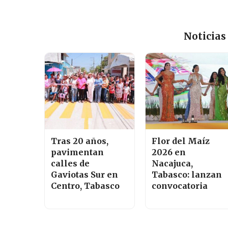
Noticias
Tras 20 años,
Flor del Maíz
pavimentan
2026 en
calles de
Nacajuca,
Gaviotas Sur en
Tabasco: lanzan
Centro, Tabasco
convocatoria