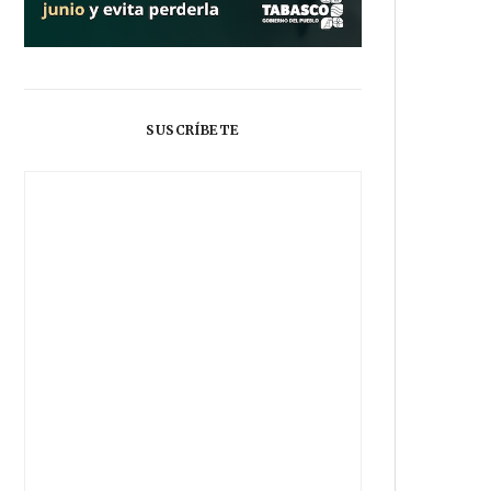
SUSCRÍBETE