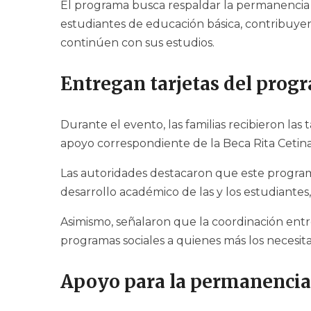
El programa busca respaldar la permanencia 
estudiantes de educación básica, contribuye
continúen con sus estudios.
Entregan tarjetas del pro
Durante el evento, las familias recibieron las
apoyo correspondiente de la Beca Rita Cetina
Las autoridades destacaron que este program
desarrollo académico de las y los estudiante
Asimismo, señalaron que la coordinación entre
programas sociales a quienes más los necesita
Apoyo para la permanencia