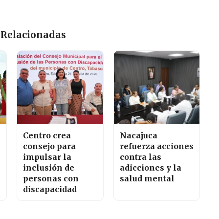
 Relacionadas
Centro crea
Nacajuca
consejo para
refuerza acciones
impulsar la
contra las
inclusión de
adicciones y la
personas con
salud mental
discapacidad