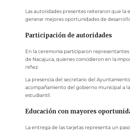
Las autoridades presentes reiteraron que la 
generar mejores oportunidades de desarrollo 
Participación de autoridades
En la ceremonia participaron representantes
de Nacajuca, quienes coincidieron en la impor
niñez.
La presencia del secretario del Ayuntamiento
acompañamiento del gobierno municipal a la
estudiantil.
Educación con mayores oportunid
La entrega de las tarjetas representa un paso