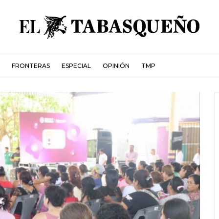
FRONTERAS
ESPECIAL
OPINIÓN
TMP