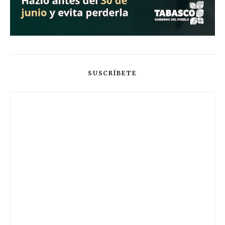
SUSCRÍBETE