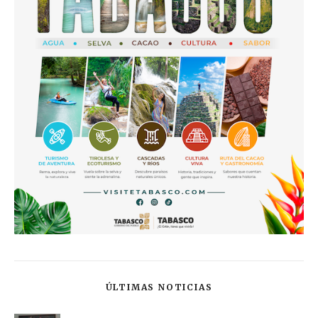
ÚLTIMAS NOTICIAS