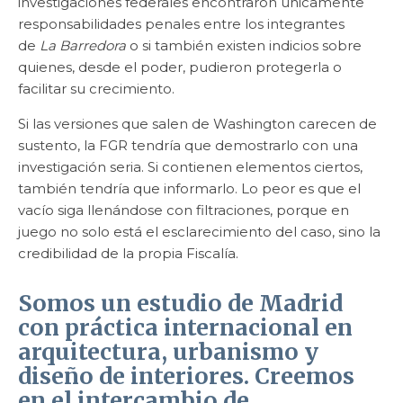
investigaciones federales encontraron únicamente
responsabilidades penales entre los integrantes
de
La Barredora
o si también existen indicios sobre
quienes, desde el poder, pudieron protegerla o
facilitar su crecimiento.
Si las versiones que salen de Washington carecen de
sustento, la FGR tendría que demostrarlo con una
investigación seria. Si contienen elementos ciertos,
también tendría que informarlo. Lo peor es que el
vacío siga llenándose con filtraciones, porque en
juego no solo está el esclarecimiento del caso, sino la
credibilidad de la propia Fiscalía.
Somos un estudio de Madrid
con práctica internacional en
arquitectura, urbanismo y
diseño de interiores. Creemos
en el intercambio de