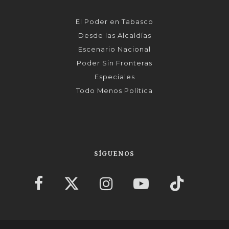
El Poder en Tabasco
Desde las Alcaldías
Escenario Nacional
Poder Sin Fronteras
Especiales
Todo Menos Política
SÍGUENOS