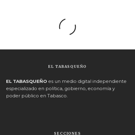
EL TABASQUEÑO
EL TABASQUEÑO
es un medio digital independiente
especializado en política, gobierno, economía y
poder público en Tabasco.
SECCIONES