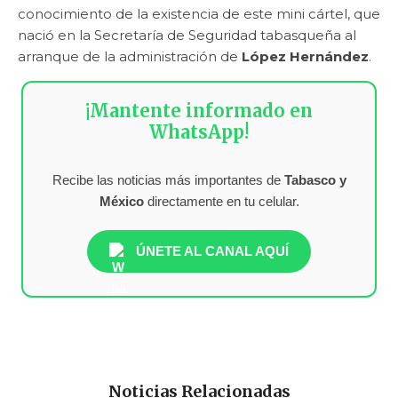
conocimiento de la existencia de este mini cártel, que
nació en la Secretaría de Seguridad tabasqueña al
arranque de la administración de
López Hernández
.
¡Mantente informado en
WhatsApp!
Recibe las noticias más importantes de
Tabasco y
México
directamente en tu celular.
ÚNETE AL CANAL AQUÍ
Noticias Relacionadas