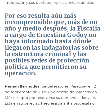
imputación y sus posibles implicaciones federales.
Por eso resulta aún más
incomprensible que, más de un
año y medio después, la Fiscalía
a cargo de
Ernestina Godoy
no
haya informado hasta dónde
llegaron las indagatorias sobre
la estructura criminal y las
posibles redes de protección
política que permitieron su
operación.
Hernán Bermúdez
fue detenido en Paraguay el 12
de septiembre de 2025 y, ya dentro del proceso en
México, optó por reservarse su derecho a declarar.
Está en su derecho. Pero esa garantía procesal no