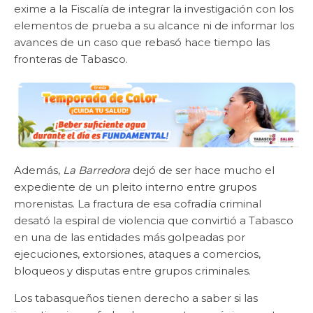
exime a la Fiscalía de integrar la investigación con los
elementos de prueba a su alcance ni de informar los
avances de un caso que rebasó hace tiempo las
fronteras de Tabasco.
Además,
La Barredora
dejó de ser hace mucho el
expediente de un pleito interno entre grupos
morenistas. La fractura de esa cofradía criminal
desató la espiral de violencia que convirtió a Tabasco
en una de las entidades más golpeadas por
ejecuciones, extorsiones, ataques a comercios,
bloqueos y disputas entre grupos criminales.
Los tabasqueños tienen derecho a saber si las