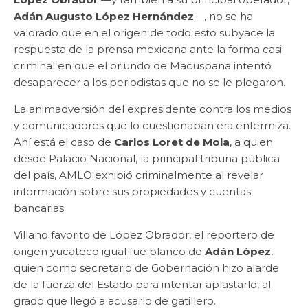
Adán Augusto López Hernández
—, no se ha
valorado que en el origen de todo esto subyace la
respuesta de la prensa mexicana ante la forma casi
criminal en que el oriundo de Macuspana intentó
desaparecer a los periodistas que no se le plegaron.
La animadversión del expresidente contra los medios
y comunicadores que lo cuestionaban era enfermiza.
Ahí está el caso de
Carlos Loret de Mola
, a quien
desde Palacio Nacional, la principal tribuna pública
del país, AMLO exhibió criminalmente al revelar
información sobre sus propiedades y cuentas
bancarias.
Villano favorito de López Obrador, el reportero de
origen yucateco igual fue blanco de
Adán López
,
quien como secretario de Gobernación hizo alarde
de la fuerza del Estado para intentar aplastarlo, al
grado que llegó a acusarlo de gatillero.