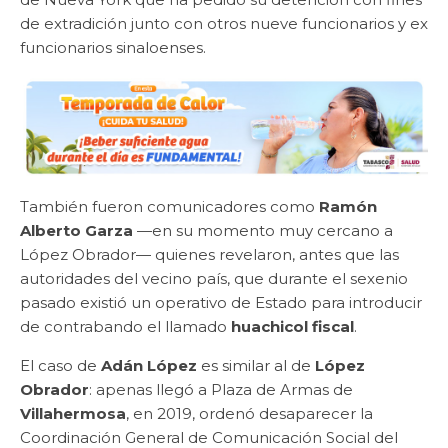
de extradición junto con otros nueve funcionarios y ex
funcionarios sinaloenses.
También fueron comunicadores como
Ramón
Alberto Garza
—en su momento muy cercano a
López Obrador— quienes revelaron, antes que las
autoridades del vecino país, que durante el sexenio
pasado existió un operativo de Estado para introducir
de contrabando el llamado
huachicol fiscal
.
El caso de
Adán López
es similar al de
López
Obrador
: apenas llegó a Plaza de Armas de
Villahermosa
, en 2019, ordenó desaparecer la
Coordinación General de Comunicación Social del