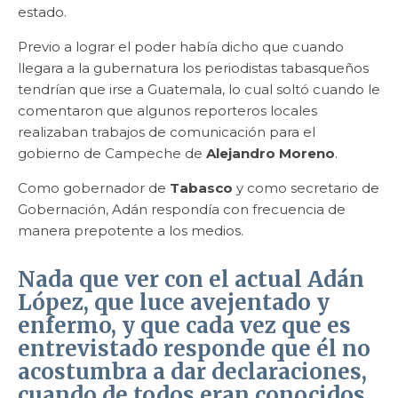
estado.
Previo a lograr el poder había dicho que cuando
llegara a la gubernatura los periodistas tabasqueños
tendrían que irse a Guatemala, lo cual soltó cuando le
comentaron que algunos reporteros locales
realizaban trabajos de comunicación para el
gobierno de Campeche de
Alejandro Moreno
.
Como gobernador de
Tabasco
y como secretario de
Gobernación, Adán respondía con frecuencia de
manera prepotente a los medios.
Nada que ver con el actual
Adán
López
, que luce avejentado y
enfermo, y que cada vez que es
entrevistado responde que él no
acostumbra a dar declaraciones,
cuando de todos eran conocidos