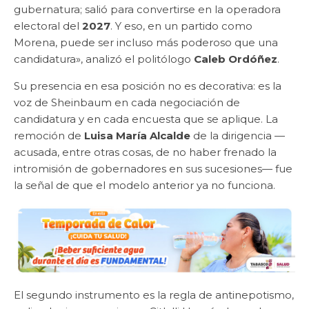
gubernatura; salió para convertirse en la operadora
electoral del
2027
. Y eso, en un partido como
Morena, puede ser incluso más poderoso que una
candidatura», analizó el politólogo
Caleb Ordóñez
.
Su presencia en esa posición no es decorativa: es la
voz de Sheinbaum en cada negociación de
candidatura y en cada encuesta que se aplique. La
remoción de
Luisa María Alcalde
de la dirigencia —
acusada, entre otras cosas, de no haber frenado la
intromisión de gobernadores en sus sucesiones— fue
la señal de que el modelo anterior ya no funciona.
El segundo instrumento es la regla de antinepotismo,