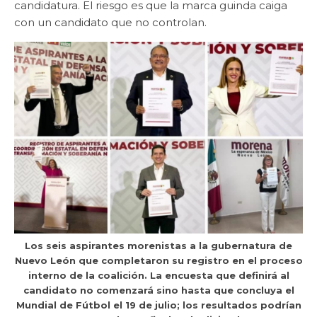
candidatura. El riesgo es que la marca guinda caiga
con un candidato que no controlan.
Los seis aspirantes morenistas a la gubernatura de
Nuevo León que completaron su registro en el proceso
interno de la coalición. La encuesta que definirá al
candidato no comenzará sino hasta que concluya el
Mundial de Fútbol el 19 de julio; los resultados podrían