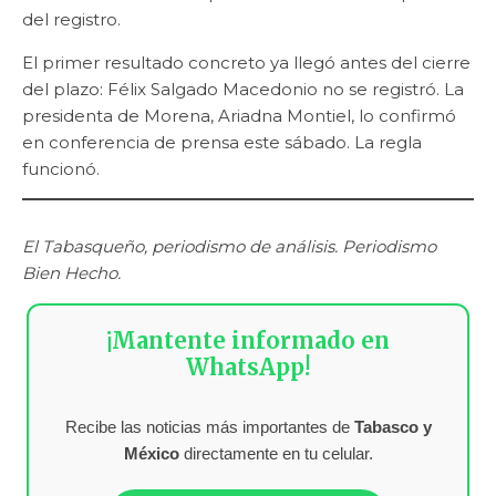
del registro.
El primer resultado concreto ya llegó antes del cierre
del plazo: Félix Salgado Macedonio no se registró. La
presidenta de Morena, Ariadna Montiel, lo confirmó
en conferencia de prensa este sábado. La regla
funcionó.
El Tabasqueño, periodismo de análisis. Periodismo
Bien Hecho.
¡Mantente informado en
WhatsApp!
Recibe las noticias más importantes de
Tabasco y
México
directamente en tu celular.