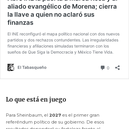
Lo que está en juego
Para Sheinbaum, el
2027
es el primer gran
referéndum político de su gobierno. De esos
resultados dependerá su fortaleza frente al