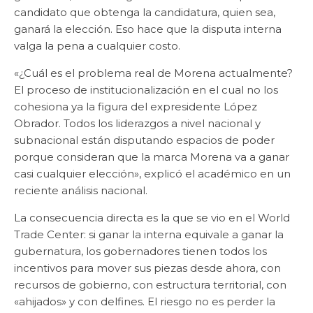
candidato que obtenga la candidatura, quien sea,
ganará la elección. Eso hace que la disputa interna
valga la pena a cualquier costo.
«¿Cuál es el problema real de Morena actualmente?
El proceso de institucionalización en el cual no los
cohesiona ya la figura del expresidente López
Obrador. Todos los liderazgos a nivel nacional y
subnacional están disputando espacios de poder
porque consideran que la marca Morena va a ganar
casi cualquier elección», explicó el académico en un
reciente análisis nacional.
La consecuencia directa es la que se vio en el World
Trade Center: si ganar la interna equivale a ganar la
gubernatura, los gobernadores tienen todos los
incentivos para mover sus piezas desde ahora, con
recursos de gobierno, con estructura territorial, con
«ahijados» y con delfines. El riesgo no es perder la