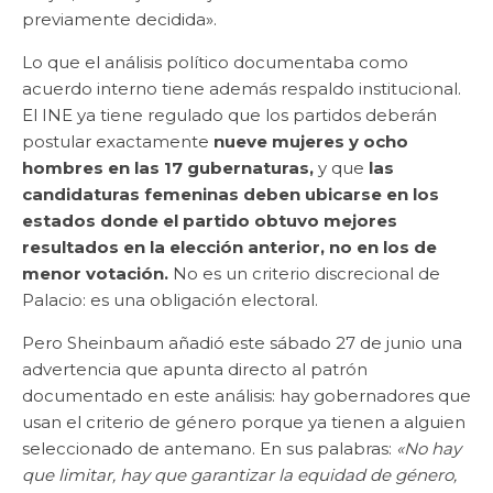
previamente decidida».
Lo que el análisis político documentaba como
acuerdo interno tiene además respaldo institucional.
El INE ya tiene regulado que los partidos deberán
postular exactamente
nueve mujeres y ocho
hombres en las 17 gubernaturas,
y que
las
candidaturas femeninas deben ubicarse en los
estados donde el partido obtuvo mejores
resultados en la elección anterior, no en los de
menor votación.
No es un criterio discrecional de
Palacio: es una obligación electoral.
Pero Sheinbaum añadió este sábado 27 de junio una
advertencia que apunta directo al patrón
documentado en este análisis: hay gobernadores que
usan el criterio de género porque ya tienen a alguien
seleccionado de antemano. En sus palabras:
«No hay
que limitar, hay que garantizar la equidad de género,