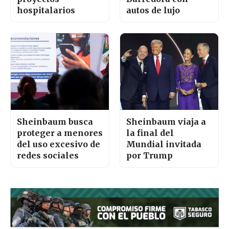
hospitalarios
autos de lujo
Sheinbaum busca
Sheinbaum viaja a
proteger a menores
la final del
del uso excesivo de
Mundial invitada
redes sociales
por Trump