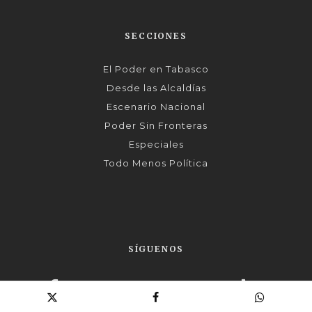
SECCIONES
El Poder en Tabasco
Desde las Alcaldías
Escenario Nacional
Poder Sin Fronteras
Especiales
Todo Menos Política
SÍGUENOS