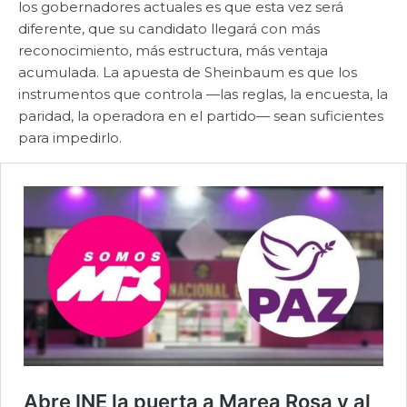
los gobernadores actuales es que esta vez será
diferente, que su candidato llegará con más
reconocimiento, más estructura, más ventaja
acumulada. La apuesta de Sheinbaum es que los
instrumentos que controla —las reglas, la encuesta, la
paridad, la operadora en el partido— sean suficientes
para impedirlo.