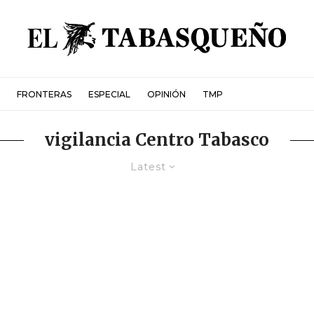
FRONTERAS
ESPECIAL
OPINIÓN
TMP
vigilancia Centro Tabasco
Latest