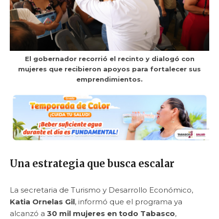
El gobernador recorrió el recinto y dialogó con
mujeres que recibieron apoyos para fortalecer sus
emprendimientos.
Una estrategia que busca escalar
La secretaria de Turismo y Desarrollo Económico,
Katia Ornelas Gil
, informó que el programa ya
alcanzó a
30 mil mujeres en todo Tabasco
,