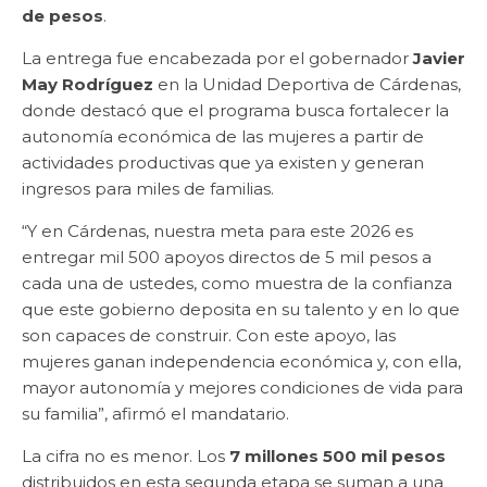
de pesos
.
La entrega fue encabezada por el gobernador
Javier
May Rodríguez
en la Unidad Deportiva de Cárdenas,
donde destacó que el programa busca fortalecer la
autonomía económica de las mujeres a partir de
actividades productivas que ya existen y generan
ingresos para miles de familias.
“Y en Cárdenas, nuestra meta para este 2026 es
entregar mil 500 apoyos directos de 5 mil pesos a
cada una de ustedes, como muestra de la confianza
que este gobierno deposita en su talento y en lo que
son capaces de construir. Con este apoyo, las
mujeres ganan independencia económica y, con ella,
mayor autonomía y mejores condiciones de vida para
su familia”, afirmó el mandatario.
La cifra no es menor. Los
7 millones 500 mil pesos
distribuidos en esta segunda etapa se suman a una