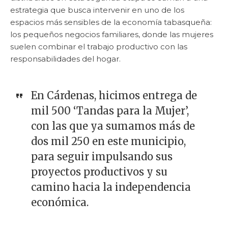
estrategia que busca intervenir en uno de los
espacios más sensibles de la economía tabasqueña:
los pequeños negocios familiares, donde las mujeres
suelen combinar el trabajo productivo con las
responsabilidades del hogar.
En Cárdenas, hicimos entrega de
mil 500 ‘Tandas para la Mujer’,
con las que ya sumamos más de
dos mil 250 en este municipio,
para seguir impulsando sus
proyectos productivos y su
camino hacia la independencia
económica.