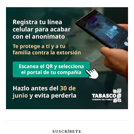
SUSCRÍBETE