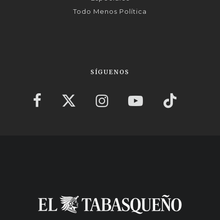
Todo Menos Política
SÍGUENOS