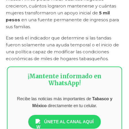
crecieron, cuántos lograron mantenerse y cuántas
mujeres transformaron un apoyo inicial de
5 mil
pesos
en una fuente permanente de ingresos para
sus familias.
Ese será el indicador que determine si las tandas
fueron solamente una ayuda temporal o el inicio de
una política capaz de modificar las condiciones
económicas de miles de hogares tabasqueños.
¡Mantente informado en
WhatsApp!
Recibe las noticias más importantes de
Tabasco y
México
directamente en tu celular.
ÚNETE AL CANAL AQUÍ