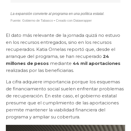
La expansión convierte al programa en una política estatal.
Fuente: Gobierno de Tabasco • Creado con Datawrapper
El dato más relevante de la jornada quizá no estuvo
en los recursos entregados, sino en los recursos
recuperados. Katia Ornelas reportó que, desde el
arranque del programa, se han recuperado
24
millones de pesos
mediante
44 mil aportaciones
realizadas por las beneficiarias.
La cifra adquiere importancia porque los esquemas
de financiamiento social suelen enfrentar problemas
de recuperación. En este caso, el gobierno estatal
presume que el cumplimiento de las aportaciones
permite mantener la viabilidad financiera del
programa y ampliar su cobertura.