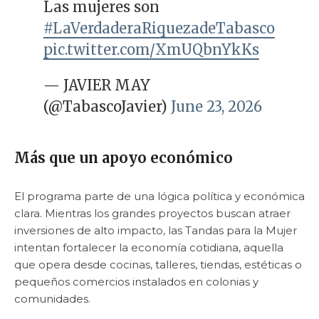
Las mujeres son
#LaVerdaderaRiquezadeTabasco
pic.twitter.com/XmUQbnYkKs
— JAVIER MAY
(@TabascoJavier)
June 23, 2026
Más que un apoyo económico
El programa parte de una lógica política y económica
clara. Mientras los grandes proyectos buscan atraer
inversiones de alto impacto, las Tandas para la Mujer
intentan fortalecer la economía cotidiana, aquella
que opera desde cocinas, talleres, tiendas, estéticas o
pequeños comercios instalados en colonias y
comunidades.