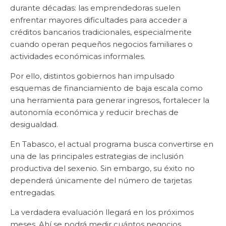
durante décadas: las emprendedoras suelen
enfrentar mayores dificultades para acceder a
créditos bancarios tradicionales, especialmente
cuando operan pequeños negocios familiares o
actividades económicas informales.
Por ello, distintos gobiernos han impulsado
esquemas de financiamiento de baja escala como
una herramienta para generar ingresos, fortalecer la
autonomía económica y reducir brechas de
desigualdad.
En Tabasco, el actual programa busca convertirse en
una de las principales estrategias de inclusión
productiva del sexenio. Sin embargo, su éxito no
dependerá únicamente del número de tarjetas
entregadas.
La verdadera evaluación llegará en los próximos
meses. Ahí se podrá medir cuántos negocios