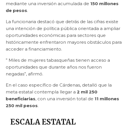
mediante una inversión acumulada de
150 millones
de pesos
.
La funcionaria destacó que detrás de las cifras existe
una intención de política pública orientada a ampliar
oportunidades económicas para sectores que
históricamente enfrentaron mayores obstáculos para
acceder a financiamiento.
” Miles de mujeres tabasqueñas tienen acceso a
oportunidades que durante años nos fueron
negadas”, afirmó.
En el caso específico de Cárdenas, detalló que la
meta estatal contempla llegar a
2 mil 250
beneficiarias
, con una inversión total de
11 millones
250 mil pesos
.
ESCALA ESTATAL