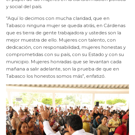
y social del país.
“Aquí lo decimos con mucha claridad, que en
Tabasco ninguna mujer se queda atrás, en Cárdenas
que es tierra de gente trabajadora y ustedes son la
mejor muestra de ello. Mujeres con talento, con
dedicación, con responsabilidad, mujeres honestas y
comprometidas con su país, con su Estado y con su
municipio. Mujeres honradas que se levantan cada
mañana a salir adelante, son la prueba de que en
Tabasco los honestos somos más”, enfatizó.