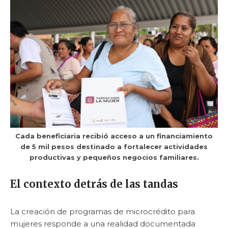
Cada beneficiaria recibió acceso a un financiamiento
de 5 mil pesos destinado a fortalecer actividades
productivas y pequeños negocios familiares.
El contexto detrás de las tandas
La creación de programas de microcrédito para
mujeres responde a una realidad documentada