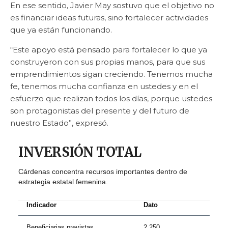
En ese sentido, Javier May sostuvo que el objetivo no
es financiar ideas futuras, sino fortalecer actividades
que ya están funcionando.
“Este apoyo está pensado para fortalecer lo que ya
construyeron con sus propias manos, para que sus
emprendimientos sigan creciendo. Tenemos mucha
fe, tenemos mucha confianza en ustedes y en el
esfuerzo que realizan todos los días, porque ustedes
son protagonistas del presente y del futuro de
nuestro Estado”, expresó.
INVERSIÓN TOTAL
Cárdenas concentra recursos importantes dentro de
estrategia estatal femenina.
Indicador
Dato
Beneficiarias previstas
2,250