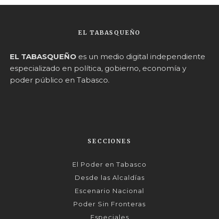
EL TABASQUEÑO
EL TABASQUEÑO
es un medio digital independiente
especializado en política, gobierno, economía y
poder público en Tabasco.
SECCIONES
El Poder en Tabasco
Desde las Alcaldías
Escenario Nacional
Poder Sin Fronteras
Especiales