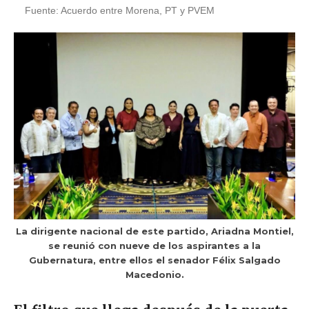
Fuente: Acuerdo entre Morena, PT y PVEM
La dirigente nacional de este partido, Ariadna Montiel,
se reunió con nueve de los aspirantes a la
Gubernatura, entre ellos el senador Félix Salgado
Macedonio.