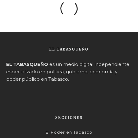
EL TABASQUEÑO
EL TABASQUEÑO
es un medio digital independiente
especializado en política, gobierno, economía y
poder público en Tabasco.
SECCIONES
El Poder en Tabasco