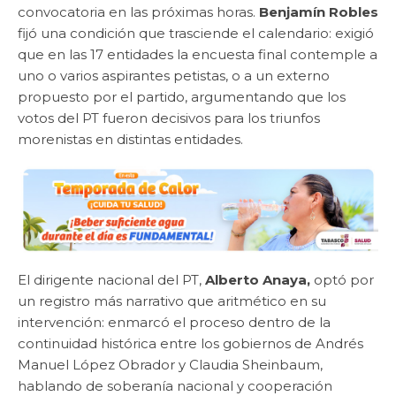
convocatoria en las próximas horas.
Benjamín Robles
fijó una condición que trasciende el calendario: exigió
que en las 17 entidades la encuesta final contemple a
uno o varios aspirantes petistas, o a un externo
propuesto por el partido, argumentando que los
votos del PT fueron decisivos para los triunfos
morenistas en distintas entidades.
El dirigente nacional del PT,
Alberto Anaya,
optó por
un registro más narrativo que aritmético en su
intervención: enmarcó el proceso dentro de la
continuidad histórica entre los gobiernos de Andrés
Manuel López Obrador y Claudia Sheinbaum,
hablando de soberanía nacional y cooperación