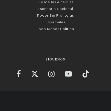
Desde las Alcaldías
Escenario Nacional
Poder Sin Fronteras
Especiales
Todo Menos Política
SÍGUENOS