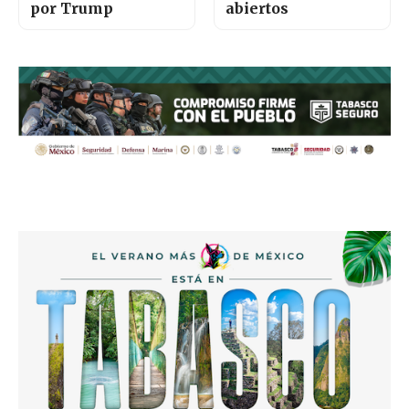
por Trump
abiertos