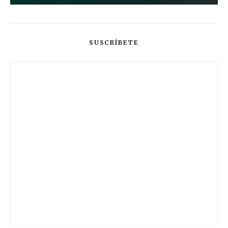
SUSCRÍBETE