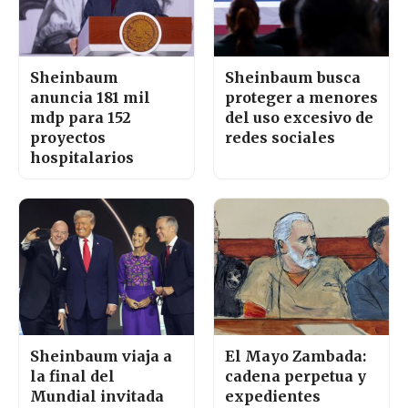
Sheinbaum
Sheinbaum busca
anuncia 181 mil
proteger a menores
mdp para 152
del uso excesivo de
proyectos
redes sociales
hospitalarios
Sheinbaum viaja a
El Mayo Zambada:
la final del
cadena perpetua y
Mundial invitada
expedientes