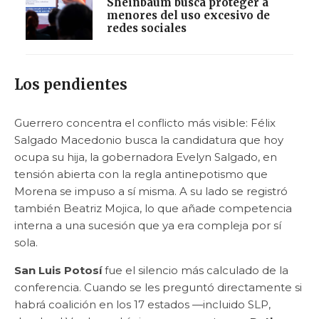
Sheinbaum busca proteger a
menores del uso excesivo de
redes sociales
Los pendientes
Guerrero concentra el conflicto más visible: Félix
Salgado Macedonio busca la candidatura que hoy
ocupa su hija, la gobernadora Evelyn Salgado, en
tensión abierta con la regla antinepotismo que
Morena se impuso a sí misma. A su lado se registró
también Beatriz Mojica, lo que añade competencia
interna a una sucesión que ya era compleja por sí
sola.
San Luis Potosí
fue el silencio más calculado de la
conferencia. Cuando se les preguntó directamente si
habrá coalición en los 17 estados —incluido SLP,