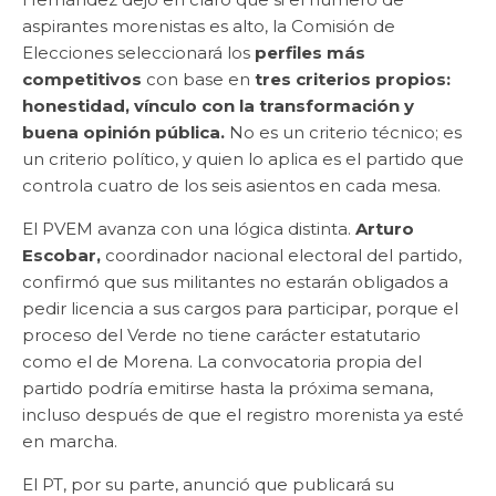
aspirantes morenistas es alto, la Comisión de
Elecciones seleccionará los
perfiles más
competitivos
con base en
tres criterios propios:
honestidad, vínculo con la transformación y
buena opinión pública.
No es un criterio técnico; es
un criterio político, y quien lo aplica es el partido que
controla cuatro de los seis asientos en cada mesa.
El PVEM avanza con una lógica distinta.
Arturo
Escobar,
coordinador nacional electoral del partido,
confirmó que sus militantes no estarán obligados a
pedir licencia a sus cargos para participar, porque el
proceso del Verde no tiene carácter estatutario
como el de Morena. La convocatoria propia del
partido podría emitirse hasta la próxima semana,
incluso después de que el registro morenista ya esté
en marcha.
El PT, por su parte, anunció que publicará su