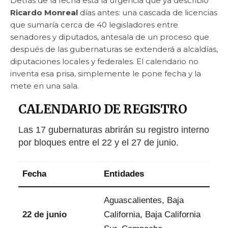
Detrás de la fecha está la urgencia que ya describió
Ricardo Monreal
días antes: una cascada de licencias
que sumaría cerca de 40 legisladores entre
senadores y diputados, antesala de un proceso que
después de las gubernaturas se extenderá a alcaldías,
diputaciones locales y federales. El calendario no
inventa esa prisa, simplemente le pone fecha y la
mete en una sala.
CALENDARIO DE REGISTRO
Las 17 gubernaturas abrirán su registro interno
por bloques entre el 22 y el 27 de junio.
Fecha
Entidades
Aguascalientes, Baja
22 de junio
California, Baja California