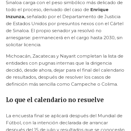
Sinaloa carga con el peso simbólico más delicado de
todo el proceso, derivado del caso de
Enrique
Inzunza,
señalado por el Departamento de Justicia
de Estados Unidos por presuntos nexos con el Cártel
de Sinaloa. El propio senador ya resolvió no
arriesgarse: permanecerá en el cargo hasta 2030, sin
solicitar licencia.
Michoacán, Zacatecas y Nayarit completan la lista de
entidades con pugnas internas que la dirigencia
decidió, desde ahora, dejar para el final del calendario
de resultados, después de resolver los casos de
definición más sencilla como Campeche o Colima.
Lo que el calendario no resuelve
La encuesta final se aplicará después del Mundial de
Fútbol, con la intención declarada de arrancar
después del 15 de julio y resultados que se conocerán