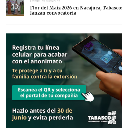
Desde las Alcaldías
Flor del Maíz 2026 en Nacajuca, Tabasco:
lanzan convocatoria