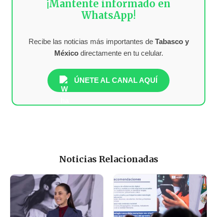
¡Mantente informado en
WhatsApp!
Recibe las noticias más importantes de
Tabasco y
México
directamente en tu celular.
ÚNETE AL CANAL AQUÍ
Noticias Relacionadas