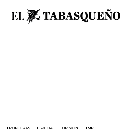
FRONTERAS
ESPECIAL
OPINIÓN
TMP