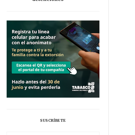
SUSCRÍBETE