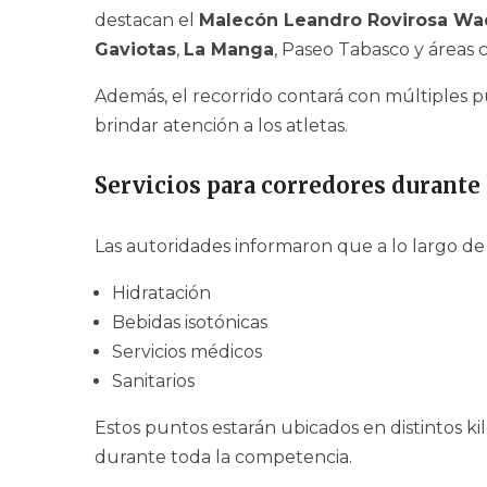
destacan el
Malecón Leandro Rovirosa W
Gaviotas
,
La Manga
, Paseo Tabasco y áreas
Además, el recorrido contará con múltiples 
brindar atención a los atletas.
Servicios para corredores durante 
Las autoridades informaron que a lo largo de
Hidratación
Bebidas isotónicas
Servicios médicos
Sanitarios
Estos puntos estarán ubicados en distintos k
durante toda la competencia.