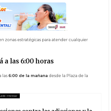
en zonas estratégicas para atender cualquier
 a las 6:00 horas
a las
6:00 de la mañana
desde la Plaza de la