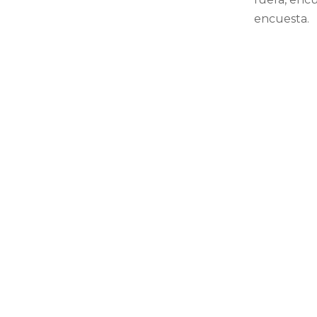
encuesta.