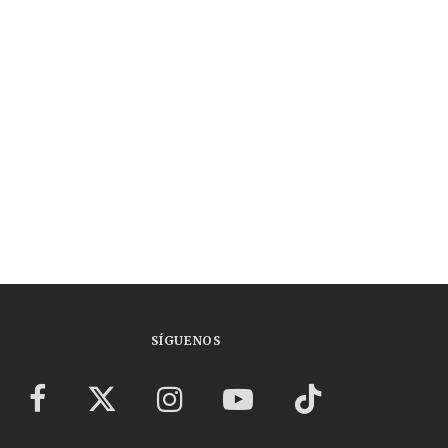
SÍGUENOS