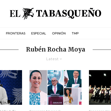
FRONTERAS
ESPECIAL
OPINIÓN
TMP
Rubén Rocha Moya
Latest