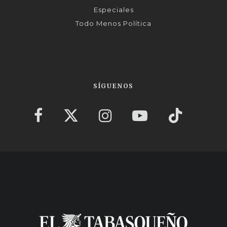
Especiales
Todo Menos Política
SÍGUENOS