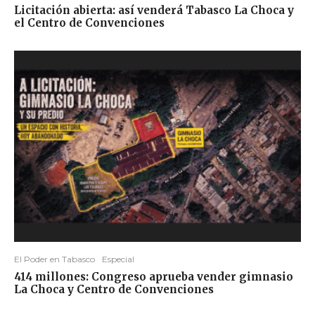
Licitación abierta: así venderá Tabasco La Choca y
el Centro de Convenciones
El Poder en Tabasco
Especial
414 millones: Congreso aprueba vender gimnasio
La Choca y Centro de Convenciones