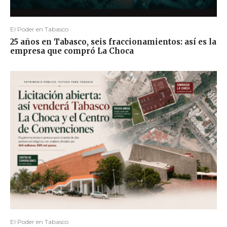
El Poder en Tabasco
25 años en Tabasco, seis fraccionamientos: así es la
empresa que compró La Choca
El Poder en Tabasco