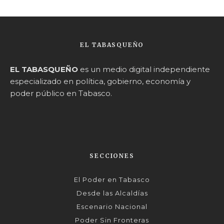
EL TABASQUEÑO
EL TABASQUEÑO
es un medio digital independiente
especializado en política, gobierno, economía y
poder público en Tabasco.
SECCIONES
El Poder en Tabasco
Desde las Alcaldías
Escenario Nacional
Poder Sin Fronteras