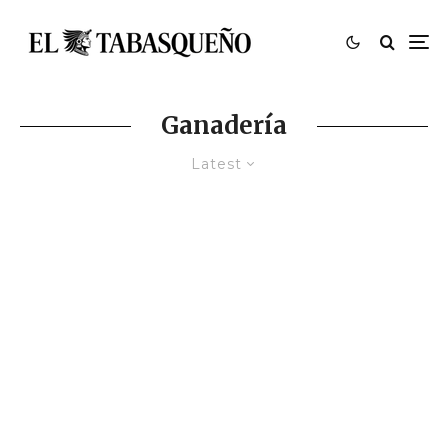
Ganadería
Latest