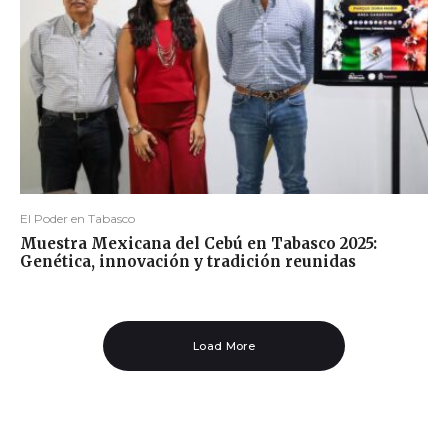
El Poder en Tabasco
Muestra Mexicana del Cebú en Tabasco 2025:
Genética, innovación y tradición reunidas
Load More