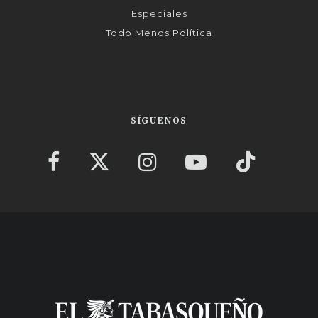
Especiales
Todo Menos Política
SÍGUENOS