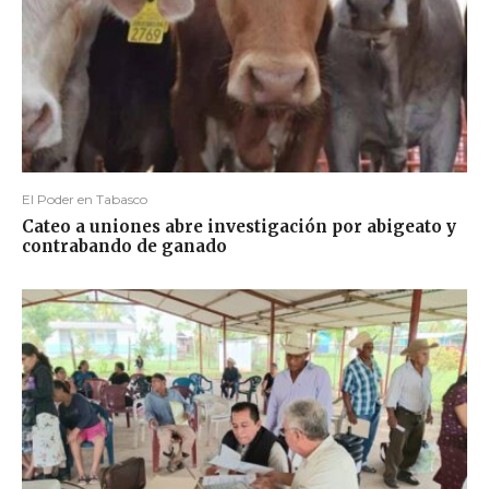
El Poder en Tabasco
Cateo a uniones abre investigación por abigeato y
contrabando de ganado