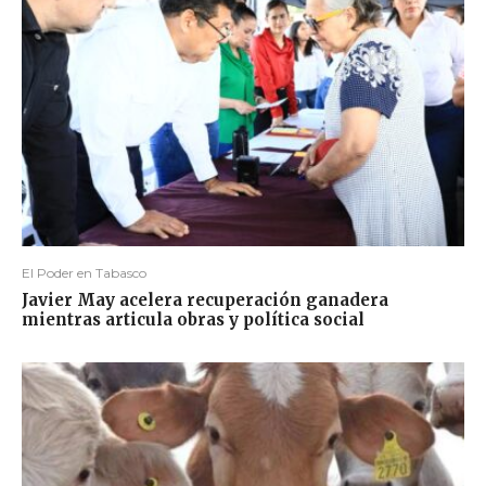
El Poder en Tabasco
Javier May acelera recuperación ganadera
mientras articula obras y política social