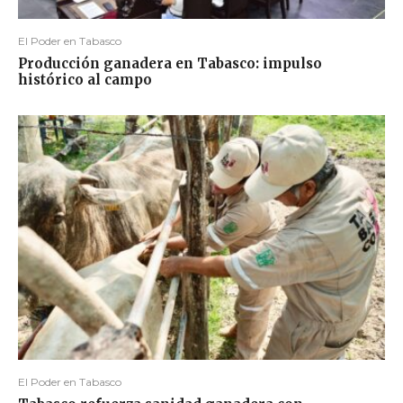
El Poder en Tabasco
Producción ganadera en Tabasco: impulso
histórico al campo
El Poder en Tabasco