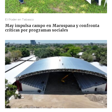
El Poder en Tabasco
May impulsa campo en Macuspana y confronta
críticas por programas sociales