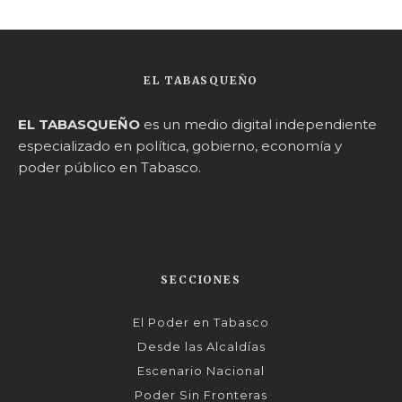
EL TABASQUEÑO
EL TABASQUEÑO
es un medio digital independiente
especializado en política, gobierno, economía y
poder público en Tabasco.
SECCIONES
El Poder en Tabasco
Desde las Alcaldías
Escenario Nacional
Poder Sin Fronteras