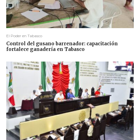
El Poder en Tabasco
Control del gusano barrenador: capacitación
fortalece ganadería en Tabasco