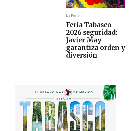
La Feria
Feria Tabasco
2026 seguridad:
Javier May
garantiza orden y
diversión