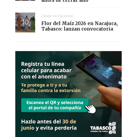
antes de cerrar año
Desde las Alcaldías
Flor del Maíz 2026 en Nacajuca,
Tabasco: lanzan convocatoria