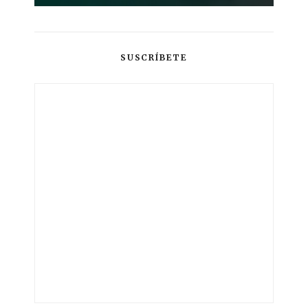
SUSCRÍBETE