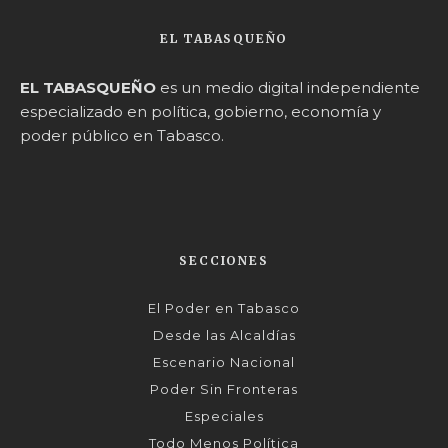
EL TABASQUEÑO
EL TABASQUEÑO
es un medio digital independiente
especializado en política, gobierno, economía y
poder público en Tabasco.
SECCIONES
El Poder en Tabasco
Desde las Alcaldías
Escenario Nacional
Poder Sin Fronteras
Especiales
Todo Menos Política