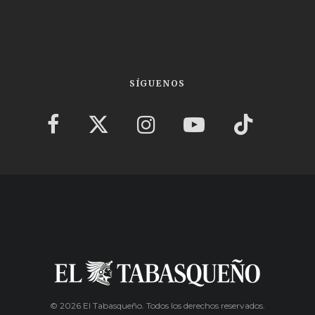
SÍGUENOS
© 2026 El Tabasqueño. Todos los derechos reservados.