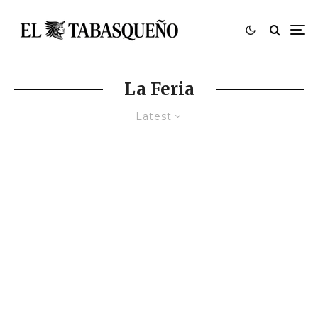
La Feria
Latest