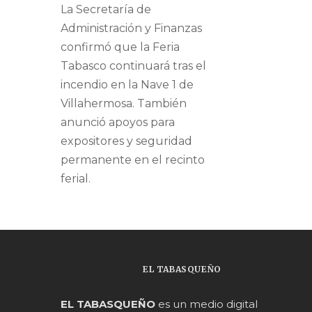
La Secretaría de
Administración y Finanzas
confirmó que la Feria
Tabasco continuará tras el
incendio en la Nave 1 de
Villahermosa. También
anunció apoyos para
expositores y seguridad
permanente en el recinto
ferial.
EL TABASQUEÑO
EL TABASQUEÑO
es un medio digital