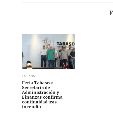
F
La Feria
Feria Tabasco:
Secretaria de
Administración y
Finanzas confirma
continuidad tras
incendio