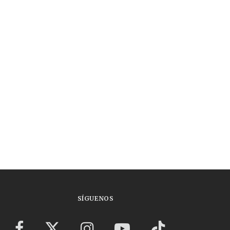
SÍGUENOS