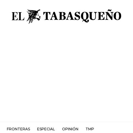
FRONTERAS
ESPECIAL
OPINIÓN
TMP