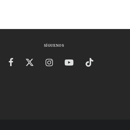
SÍGUENOS