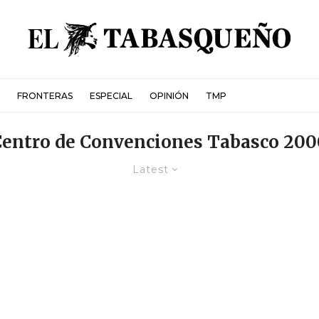
FRONTERAS
ESPECIAL
OPINIÓN
TMP
Centro de Convenciones Tabasco 200
Latest