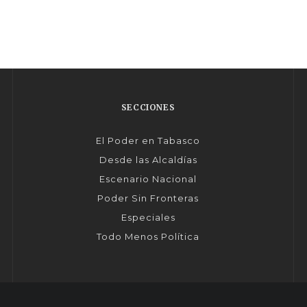
SECCIONES
El Poder en Tabasco
Desde las Alcaldías
Escenario Nacional
Poder Sin Fronteras
Especiales
Todo Menos Política