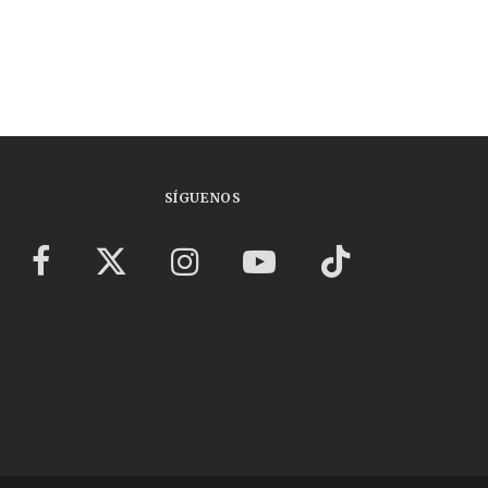
SÍGUENOS