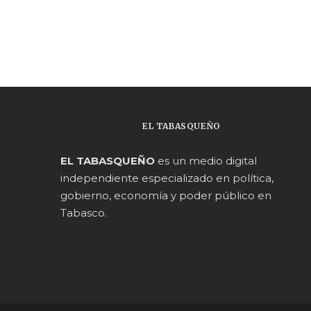
EL TABASQUEÑO
EL TABASQUEÑO
es un medio digital
independiente especializado en política,
gobierno, economía y poder público en
Tabasco.