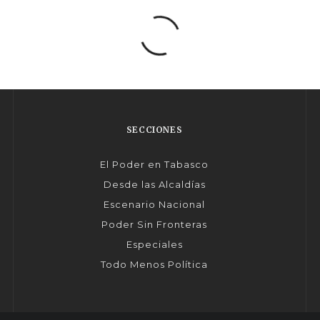
SECCIONES
El Poder en Tabasco
Desde las Alcaldías
Escenario Nacional
Poder Sin Fronteras
Especiales
Todo Menos Política