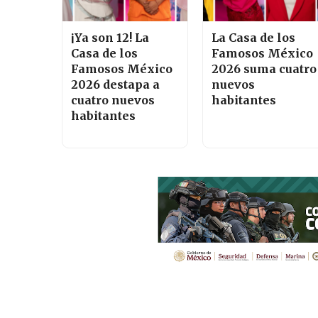
¡Ya son 12! La
La Casa de los
Casa de los
Famosos México
Famosos México
2026 suma cuatro
2026 destapa a
nuevos
cuatro nuevos
habitantes
habitantes