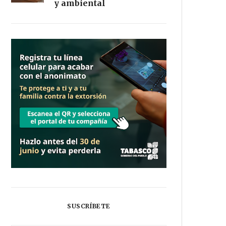
y ambiental
SUSCRÍBETE