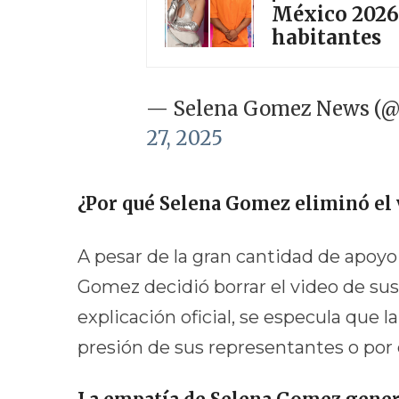
México 2026 
habitantes
— Selena Gomez News 
27, 2025
¿Por qué Selena Gomez eliminó el 
A pesar de la gran cantidad de apoyo
Gomez decidió borrar el video de su
explicación oficial, se especula que 
presión de sus representantes o por el