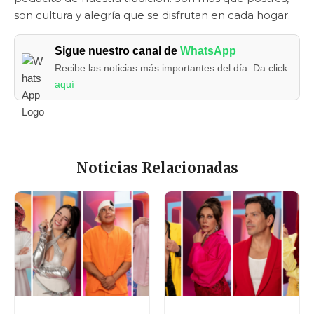
son cultura y alegría que se disfrutan en cada hogar.
Sigue nuestro canal de
WhatsApp
Recibe las noticias más importantes del día. Da click
aquí
Noticias Relacionadas