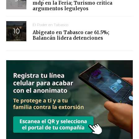
mdp en la Feria; Turismo critica
argumentos leguleyos
El Poder en Tabasco
Abigeato en Tabasco cae 61.5%;
Balancán lidera detenciones