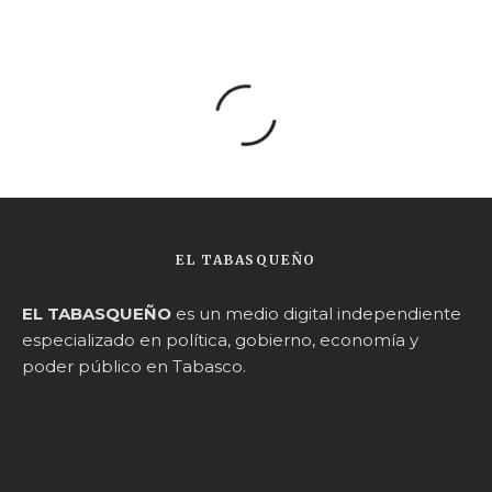
EL TABASQUEÑO
EL TABASQUEÑO
es un medio digital independiente
especializado en política, gobierno, economía y
poder público en Tabasco.