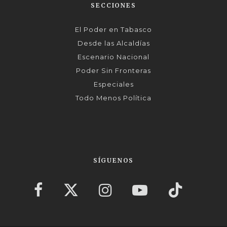
SECCIONES
El Poder en Tabasco
Desde las Alcaldías
Escenario Nacional
Poder Sin Fronteras
Especiales
Todo Menos Política
SÍGUENOS