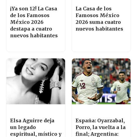
¡Ya son 12! La Casa
La Casa de los
de los Famosos
Famosos México
México 2026
2026 suma cuatro
destapa a cuatro
nuevos habitantes
nuevos habitantes
Elsa Aguirre deja
España: Oyarzabal,
un legado
Porro, la vuelta a la
espiritual, místico y
final; Argentina: