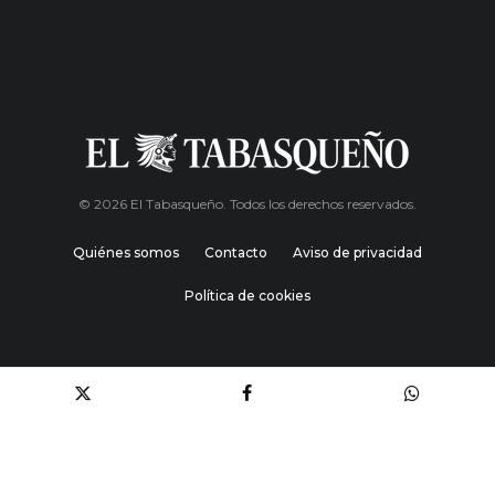
© 2026 El Tabasqueño. Todos los derechos reservados.
Quiénes somos
Contacto
Aviso de privacidad
Política de cookies