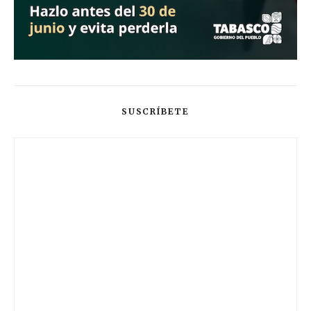
SUSCRÍBETE