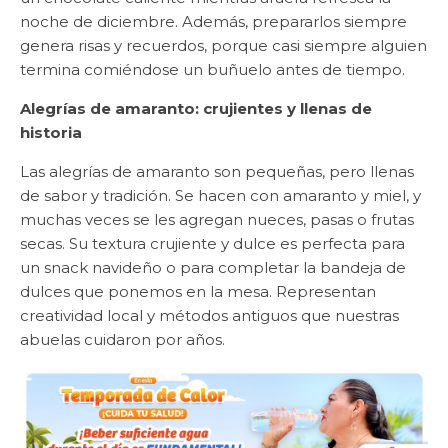
noche de diciembre. Además, prepararlos siempre
genera risas y recuerdos, porque casi siempre alguien
termina comiéndose un buñuelo antes de tiempo.
Alegrías de amaranto: crujientes y llenas de
historia
Las alegrías de amaranto son pequeñas, pero llenas
de sabor y tradición. Se hacen con amaranto y miel, y
muchas veces se les agregan nueces, pasas o frutas
secas. Su textura crujiente y dulce es perfecta para
un snack navideño o para completar la bandeja de
dulces que ponemos en la mesa. Representan
creatividad local y métodos antiguos que nuestras
abuelas cuidaron por años.