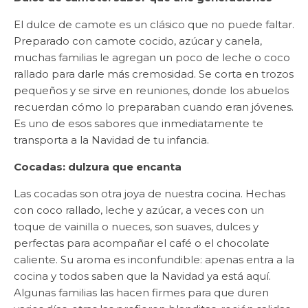
El dulce de camote es un clásico que no puede faltar.
Preparado con camote cocido, azúcar y canela,
muchas familias le agregan un poco de leche o coco
rallado para darle más cremosidad. Se corta en trozos
pequeños y se sirve en reuniones, donde los abuelos
recuerdan cómo lo preparaban cuando eran jóvenes.
Es uno de esos sabores que inmediatamente te
transporta a la Navidad de tu infancia.
Cocadas: dulzura que encanta
Las cocadas son otra joya de nuestra cocina. Hechas
con coco rallado, leche y azúcar, a veces con un
toque de vainilla o nueces, son suaves, dulces y
perfectas para acompañar el café o el chocolate
caliente. Su aroma es inconfundible: apenas entra a la
cocina y todos saben que la Navidad ya está aquí.
Algunas familias las hacen firmes para que duren