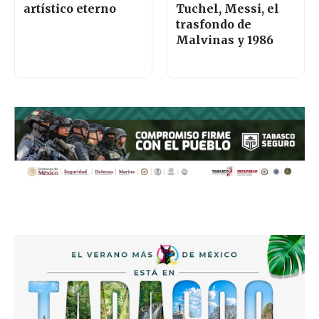
artístico eterno
Tuchel, Messi, el
trasfondo de
Malvinas y 1986