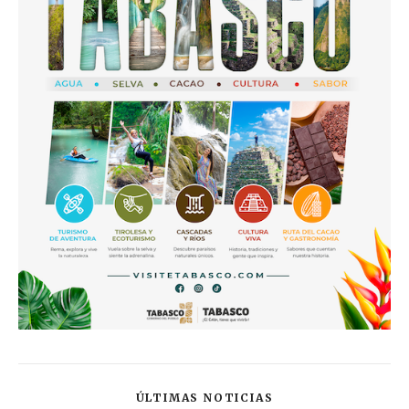
ÚLTIMAS NOTICIAS