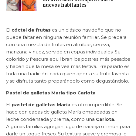
nuevos habitantes
El
cóctel de frutas
es un clásico navideño que no
puede faltar en ninguna reunión familiar. Se prepara
con una mezcla de frutas en almíbar, cereza,
manzana y nuez, servido en copas individuales. Su
colorido y frescura equilibran los postres más pesados
y hacen que la mesa se vea más festiva. Prepararlo es
toda una tradición: cada quien aporta su fruta favorita
y se disfruta tanto preparándolo como degustándolo.
Pastel de galletas María tipo Carlota
El
pastel de galletas María
es otro imperdible. Se
hace con capas de galleta María empapadas en
leche condensada y crema, como una
Carlota
.
Algunas familias agregan jugo de naranja o limón para
darle un toque fresco. Su textura suave y cremosa lo