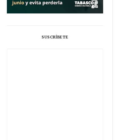
SUSCRÍBETE