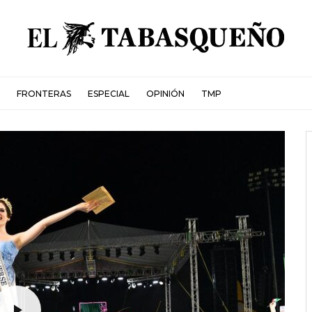
FRONTERAS
ESPECIAL
OPINIÓN
TMP