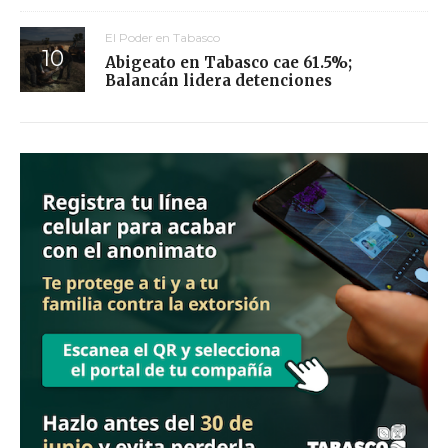
El Poder en Tabasco
Abigeato en Tabasco cae 61.5%;
Balancán lidera detenciones