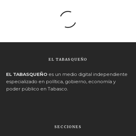
EL TABASQUEÑO
EL TABASQUEÑO
es un medio digital independiente
especializado en política, gobierno, economía y
poder público en Tabasco.
SECCIONES