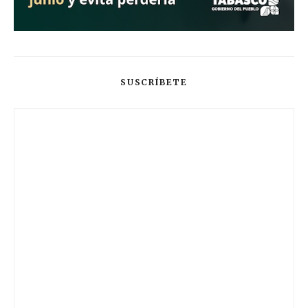
SUSCRÍBETE