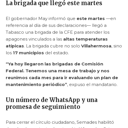
La brigada que llegó este martes
El gobernador May informó que
este martes
—en
referencia al día de sus declaraciones— llegó a
Tabasco una brigada de la CFE para atender los
apagones vinculados a las
altas temperaturas
atípicas
. La brigada cubre no solo
Villahermosa
, sino
los
17 municipios
del estado.
“Ya hoy llegaron las brigadas de Comisión
Federal. Tenemos una mesa de trabajo y nos
reunimos cada mes para ir evaluando un plan de
mantenimiento periódico”
, expuso el mandatario.
Un número de WhatsApp y una
promesa de seguimiento
Para cerrar el círculo ciudadano, Semades habilitó