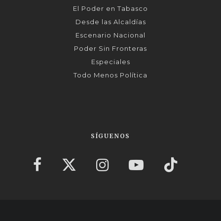
El Poder en Tabasco
Desde las Alcaldías
Escenario Nacional
Poder Sin Fronteras
Especiales
Todo Menos Política
SÍGUENOS