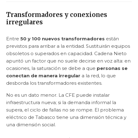
Transformadores y conexiones
irregulares
Entre
50 y 100 nuevos transformadores
están
previstos para arribar a la entidad. Sustituirán equipos
obsoletos o superados en capacidad. Cadena Nieto
apuntó un factor que no suele decirse en voz alta: en
ocasiones, la saturación se debe a que
personas se
conectan de manera irregular
a la red, lo que
desborda los transformadores existentes.
No es un dato menor. La CFE puede instalar
infraestructura nueva; si la demanda informal la
supera, el ciclo de fallas no se rompe. El problema
eléctrico de Tabasco tiene una dimensión técnica y
una dimensión social.