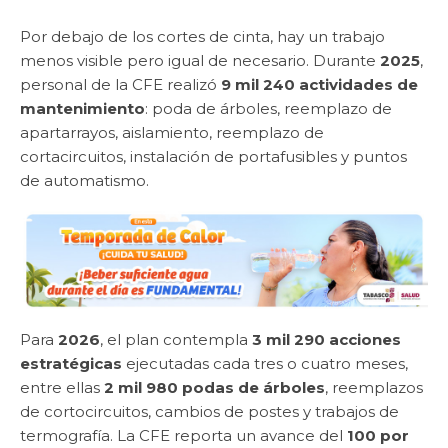
Por debajo de los cortes de cinta, hay un trabajo
menos visible pero igual de necesario. Durante
2025
,
personal de la CFE realizó
9 mil 240 actividades de
mantenimiento
: poda de árboles, reemplazo de
apartarrayos, aislamiento, reemplazo de
cortacircuitos, instalación de portafusibles y puntos
de automatismo.
Para
2026
, el plan contempla
3 mil 290 acciones
estratégicas
ejecutadas cada tres o cuatro meses,
entre ellas
2 mil 980 podas de árboles
, reemplazos
de cortocircuitos, cambios de postes y trabajos de
termografía. La CFE reporta un avance del
100 por