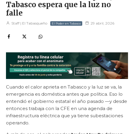
Tabasco espera que la luz no
falle
Staff | El Tabasqueño
29 abril, 2026
El Poder en Tabasco
Cuando el calor aprieta en Tabasco y la luz se va, la
emergencia es doméstica antes que política. Eso lo
entendió el gobierno estatal el año pasado —y desde
entonces trabaja con la CFE en una agenda de
infraestructura eléctrica que ya tiene subestaciones
operando.