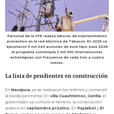
Personal de la CFE realiza labores de mantenimiento
preventivo en la red eléctrica de Tabasco. En 2025 se
ejecutaron 9 mil 240 acciones de este tipo; para 2026
el programa contempla 3 mil 290 intervenciones
estratégicas con frecuencia de cada tres a cuatro
meses.
La lista de pendientes en construcción
En
Nacajuca
, ya se realizaron los rellenos y comenzó
la barda perimetral. En
villa Cuauhtémoc, Centla
, el
gobernador ya conoció el terreno; la construcción
arranca en
septiembre próximo
. En
Paylebot
y
El