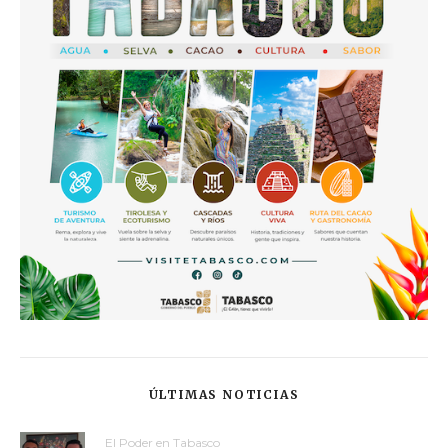
ÚLTIMAS NOTICIAS
El Poder en Tabasco