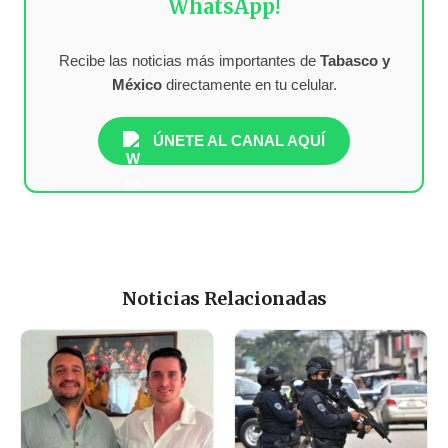
WhatsApp!
Recibe las noticias más importantes de
Tabasco y
México
directamente en tu celular.
ÚNETE AL CANAL AQUÍ
Noticias Relacionadas