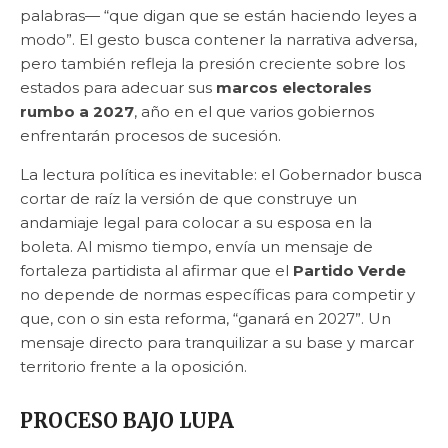
palabras— “que digan que se están haciendo leyes a
modo”. El gesto busca contener la narrativa adversa,
pero también refleja la presión creciente sobre los
estados para adecuar sus
marcos electorales
rumbo a 2027
, año en el que varios gobiernos
enfrentarán procesos de sucesión.
La lectura política es inevitable: el Gobernador busca
cortar de raíz la versión de que construye un
andamiaje legal para colocar a su esposa en la
boleta. Al mismo tiempo, envía un mensaje de
fortaleza partidista al afirmar que el
Partido Verde
no depende de normas específicas para competir y
que, con o sin esta reforma, “ganará en 2027”. Un
mensaje directo para tranquilizar a su base y marcar
territorio frente a la oposición.
PROCESO BAJO LUPA