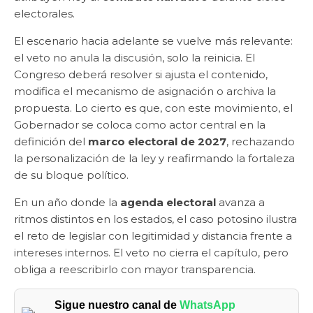
electorales.
El escenario hacia adelante se vuelve más relevante:
el veto no anula la discusión, solo la reinicia. El
Congreso deberá resolver si ajusta el contenido,
modifica el mecanismo de asignación o archiva la
propuesta. Lo cierto es que, con este movimiento, el
Gobernador se coloca como actor central en la
definición del
marco electoral de 2027
, rechazando
la personalización de la ley y reafirmando la fortaleza
de su bloque político.
En un año donde la
agenda electoral
avanza a
ritmos distintos en los estados, el caso potosino ilustra
el reto de legislar con legitimidad y distancia frente a
intereses internos. El veto no cierra el capítulo, pero
obliga a reescribirlo con mayor transparencia.
Sigue nuestro canal de
WhatsApp