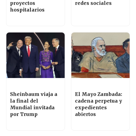
proyectos
redes sociales
hospitalarios
Sheinbaum viaja a
El Mayo Zambada:
la final del
cadena perpetua y
Mundial invitada
expedientes
por Trump
abiertos