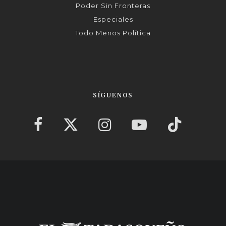
Poder Sin Fronteras
Especiales
Todo Menos Política
SÍGUENOS