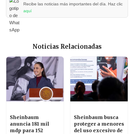
Recibe las noticias más importantes del día. Haz clic
aquí
Noticias Relacionadas
Sheinbaum
Sheinbaum busca
anuncia 181 mil
proteger a menores
mdp para 152
del uso excesivo de