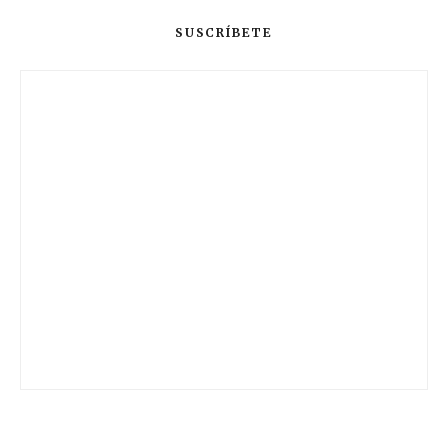
SUSCRÍBETE