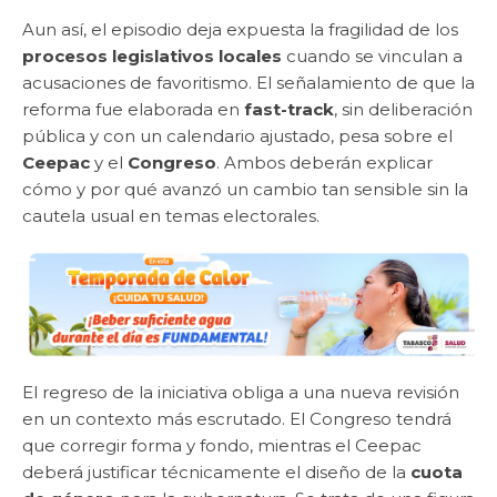
Aun así, el episodio deja expuesta la fragilidad de los
procesos legislativos locales
cuando se vinculan a
acusaciones de favoritismo. El señalamiento de que la
reforma fue elaborada en
fast-track
, sin deliberación
pública y con un calendario ajustado, pesa sobre el
Ceepac
y el
Congreso
. Ambos deberán explicar
cómo y por qué avanzó un cambio tan sensible sin la
cautela usual en temas electorales.
El regreso de la iniciativa obliga a una nueva revisión
en un contexto más escrutado. El Congreso tendrá
que corregir forma y fondo, mientras el Ceepac
deberá justificar técnicamente el diseño de la
cuota