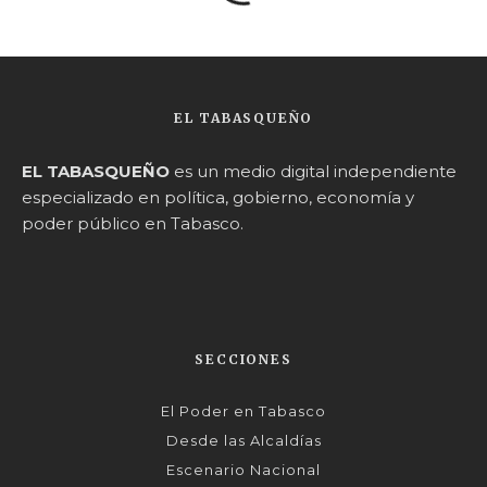
EL TABASQUEÑO
EL TABASQUEÑO
es un medio digital independiente
especializado en política, gobierno, economía y
poder público en Tabasco.
SECCIONES
El Poder en Tabasco
Desde las Alcaldías
Escenario Nacional