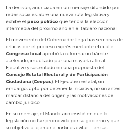
La decisión, anunciada en un mensaje difundido por
redes sociales, abre una nueva ruta legislativa y
exhibe el
peso político
que tendrá la elección
intermedia del próximo año en el tablero nacional.
El movimiento del Gobernador llega tras semanas de
críticas por el proceso exprés mediante el cual el
Congreso local
aprobó la reforma: un trámite
acelerado, impulsado por una mayoría afín al
Ejecutivo y sustentado en una propuesta del
Consejo Estatal Electoral y de Participación
Ciudadana (Ceepac)
. El Ejecutivo estatal, sin
embargo, optó por detener la iniciativa, no sin antes
marcar distancia del origen y las motivaciones del
cambio jurídico.
En su mensaje, el Mandatario insistió en que la
legislación no fue promovida por su gobierno y que
su objetivo al ejercer el
veto
es evitar —en sus