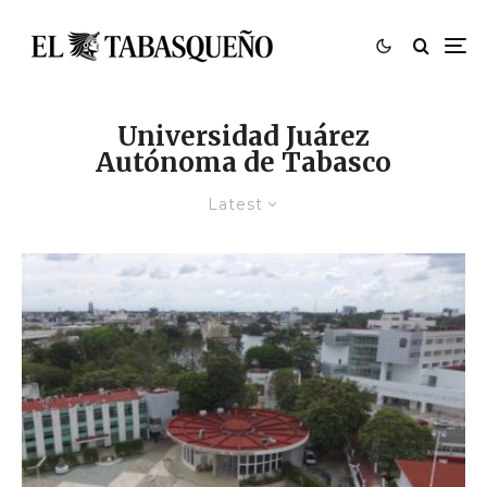
Universidad Juárez
Autónoma de Tabasco
Latest