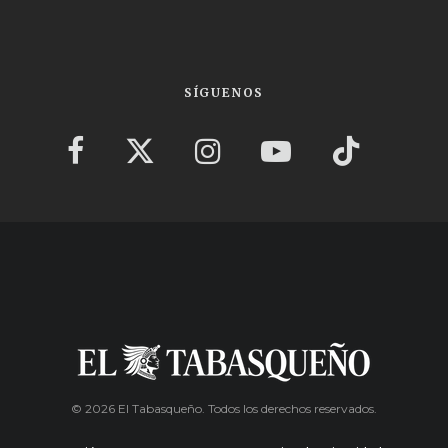
SÍGUENOS
© 2026 El Tabasqueño. Todos los derechos reservados.