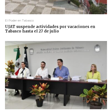
El Poder en Tabasco
UJAT suspende actividades por vacaciones en
Tabasco hasta el 27 de julio