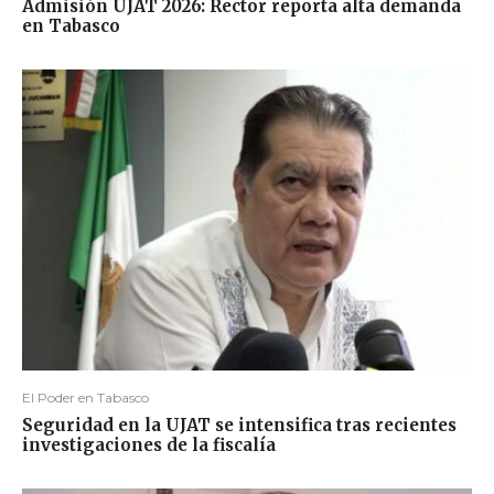
Admisión UJAT 2026: Rector reporta alta demanda
en Tabasco
El Poder en Tabasco
Seguridad en la UJAT se intensifica tras recientes
investigaciones de la fiscalía