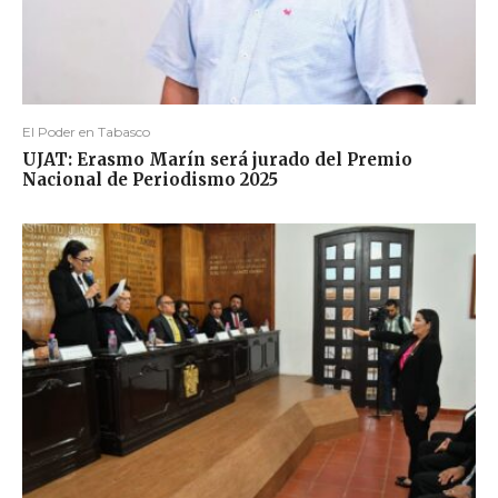
El Poder en Tabasco
UJAT: Erasmo Marín será jurado del Premio
Nacional de Periodismo 2025