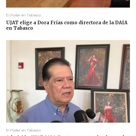
El Poder en Tabasco
UJAT elige a Dora Frías como directora de la DAIA
en Tabasco
El Poder en Tabasco