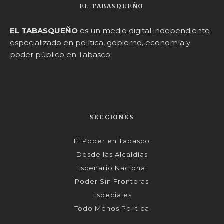
EL TABASQUEÑO
EL TABASQUEÑO
es un medio digital independiente
especializado en política, gobierno, economía y
poder público en Tabasco.
SECCIONES
El Poder en Tabasco
Desde las Alcaldías
Escenario Nacional
Poder Sin Fronteras
Especiales
Todo Menos Política