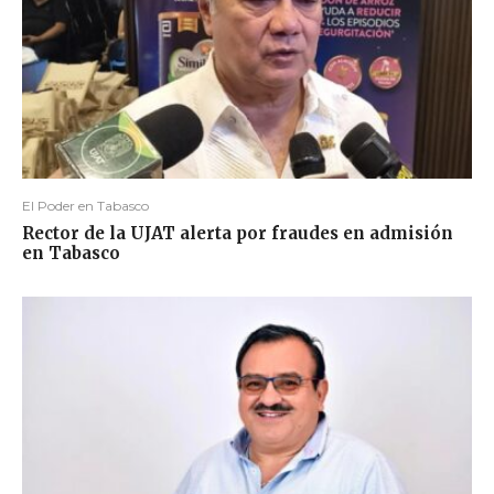
El Poder en Tabasco
Rector de la UJAT alerta por fraudes en admisión
en Tabasco