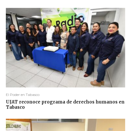
El Poder en Tabasco
UJAT reconoce programa de derechos humanos en
Tabasco