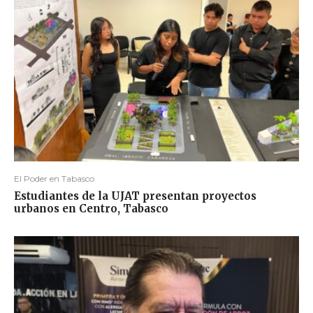
El Poder en Tabasco
Estudiantes de la UJAT presentan proyectos
urbanos en Centro, Tabasco