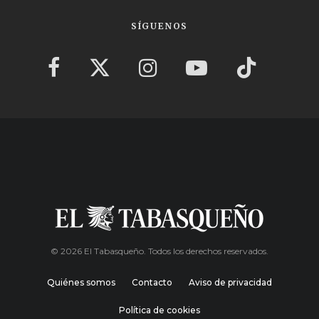
SÍGUENOS
© 2026 El Tabasqueño. Todos los derechos reservados.
Quiénes somos
Contacto
Aviso de privacidad
Política de cookies