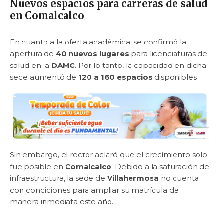
Nuevos espacios para carreras de salud
en Comalcalco
En cuanto a la oferta académica, se confirmó la
apertura de
40 nuevos lugares
para licenciaturas de
salud en la
DAMC
. Por lo tanto, la capacidad en dicha
sede aumentó de
120 a 160 espacios
disponibles.
Sin embargo, el rector aclaró que el crecimiento solo
fue posible en
Comalcalco
. Debido a la saturación de
infraestructura, la sede de
Villahermosa
no cuenta
con condiciones para ampliar su matrícula de
manera inmediata este año.