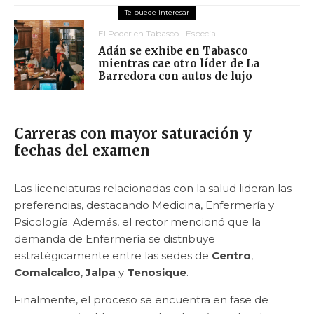
El Poder en Tabasco
Especial
Adán se exhibe en Tabasco
mientras cae otro líder de La
Barredora con autos de lujo
Carreras con mayor saturación y
fechas del examen
Las licenciaturas relacionadas con la salud lideran las
preferencias, destacando Medicina, Enfermería y
Psicología. Además, el rector mencionó que la
demanda de Enfermería se distribuye
estratégicamente entre las sedes de
Centro
,
Comalcalco
,
Jalpa
y
Tenosique
.
Finalmente, el proceso se encuentra en fase de