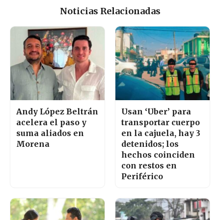
Noticias Relacionadas
Andy López Beltrán
Usan ‘Uber’ para
acelera el paso y
transportar cuerpo
suma aliados en
en la cajuela, hay 3
Morena
detenidos; los
hechos coinciden
con restos en
Periférico