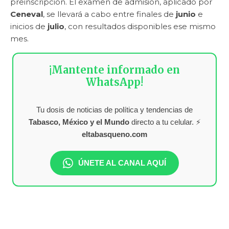
preinscripción. El examen de admisión, aplicado por
Ceneval
, se llevará a cabo entre finales de
junio
e
inicios de
julio
, con resultados disponibles ese mismo
mes.
¡Mantente informado en
WhatsApp!
Tu dosis de noticias de política y tendencias de
Tabasco, México y el Mundo
directo a tu celular. ⚡
eltabasqueno.com
ÚNETE AL CANAL AQUÍ