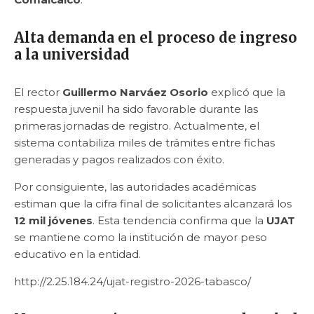
Alta demanda en el proceso de ingreso
a la universidad
El rector
Guillermo Narváez Osorio
explicó que la
respuesta juvenil ha sido favorable durante las
primeras jornadas de registro. Actualmente, el
sistema contabiliza miles de trámites entre fichas
generadas y pagos realizados con éxito.
Por consiguiente, las autoridades académicas
estiman que la cifra final de solicitantes alcanzará los
12 mil jóvenes
. Esta tendencia confirma que la
UJAT
se mantiene como la institución de mayor peso
educativo en la entidad.
http://2.25.184.24/ujat-registro-2026-tabasco/