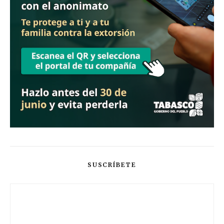
SUSCRÍBETE