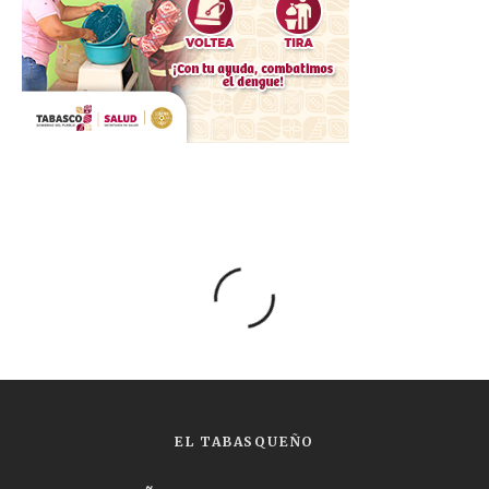
EL TABASQUEÑO