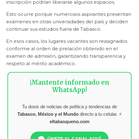
inscripción podrían liberarse algunos espacios.
Esto ocurre porque numerosos aspirantes presentan
exámenes en otras universidades del país y deciden
continuar sus estudios fuera de Tabasco.
En esos casos, los lugares vacantes son reasignados
conforme al orden de prelación obtenido en el
examen de admisión, garantizando transparencia y
respeto al mérito académico.
¡Mantente informado en
WhatsApp!
Tu dosis de noticias de política y tendencias de
Tabasco, México y el Mundo
directo a tu celular. ⚡
eltabasqueno.com
ÚNETE AL CANAL AQUÍ