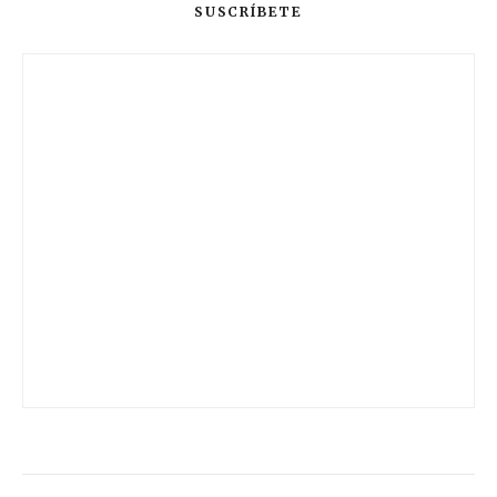
SUSCRÍBETE