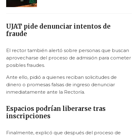
UJAT pide denunciar intentos de
fraude
El rector también alertó sobre personas que buscan
aprovecharse del proceso de admisión para cometer
posibles fraudes.
Ante ello, pidió a quienes reciban solicitudes de
dinero o promesas falsas de ingreso denunciar
inmediatamente ante la Rectoría.
Espacios podrían liberarse tras
inscripciones
Finalmente, explicó que después del proceso de