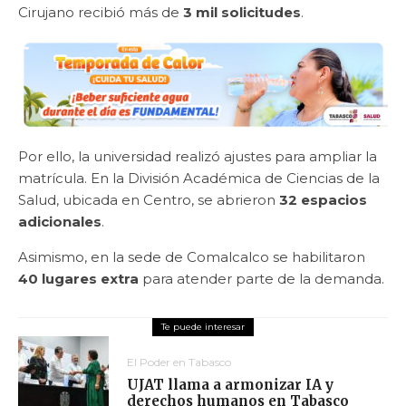
Cirujano recibió más de
3 mil solicitudes
.
Por ello, la universidad realizó ajustes para ampliar la
matrícula. En la División Académica de Ciencias de la
Salud, ubicada en Centro, se abrieron
32 espacios
adicionales
.
Asimismo, en la sede de Comalcalco se habilitaron
40 lugares extra
para atender parte de la demanda.
El Poder en Tabasco
UJAT llama a armonizar IA y
derechos humanos en Tabasco