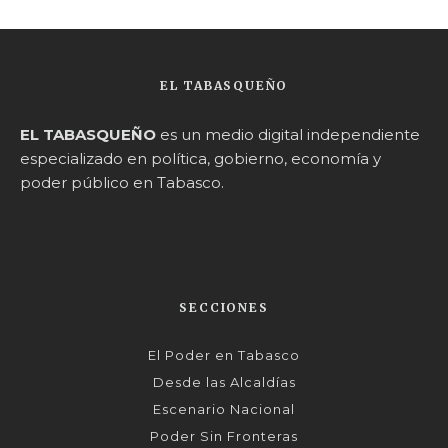
EL TABASQUEÑO
EL TABASQUEÑO
es un medio digital independiente
especializado en política, gobierno, economía y
poder público en Tabasco.
SECCIONES
El Poder en Tabasco
Desde las Alcaldías
Escenario Nacional
Poder Sin Fronteras