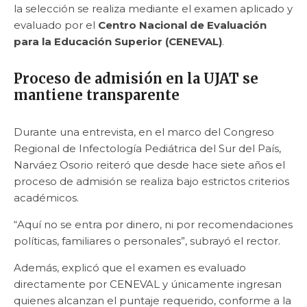
la selección se realiza mediante el examen aplicado y
evaluado por el
Centro Nacional de Evaluación
para la Educación Superior (CENEVAL)
.
Proceso de admisión en la UJAT se
mantiene transparente
Durante una entrevista, en el marco del Congreso
Regional de Infectología Pediátrica del Sur del País,
Narváez Osorio reiteró que desde hace siete años el
proceso de admisión se realiza bajo estrictos criterios
académicos.
“Aquí no se entra por dinero, ni por recomendaciones
políticas, familiares o personales”, subrayó el rector.
Además, explicó que el examen es evaluado
directamente por CENEVAL y únicamente ingresan
quienes alcanzan el puntaje requerido, conforme a la