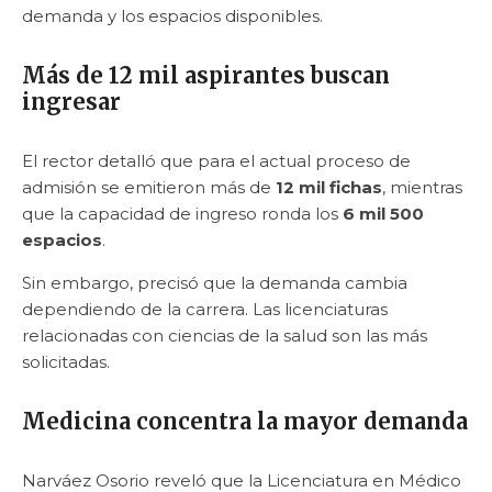
demanda y los espacios disponibles.
Más de 12 mil aspirantes buscan
ingresar
El rector detalló que para el actual proceso de
admisión se emitieron más de
12 mil fichas
, mientras
que la capacidad de ingreso ronda los
6 mil 500
espacios
.
Sin embargo, precisó que la demanda cambia
dependiendo de la carrera. Las licenciaturas
relacionadas con ciencias de la salud son las más
solicitadas.
Medicina concentra la mayor demanda
Narváez Osorio reveló que la Licenciatura en Médico