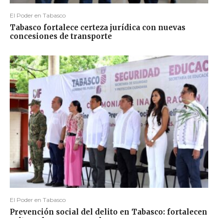
El Poder en Tabasco
Tabasco fortalece certeza jurídica con nuevas
concesiones de transporte
El Poder en Tabasco
Prevención social del delito en Tabasco: fortalecen