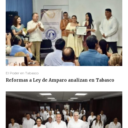
El Poder en Tabasco
Reformas a Ley de Amparo analizan en Tabasco