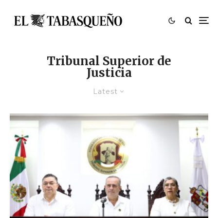
Tribunal Superior de
Justicia
Latest