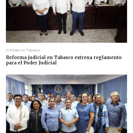
El Poder en Tabasco
Reforma judicial en Tabasco estrena reglamento
para el Poder Judicial