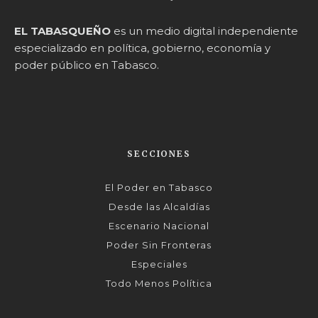
EL TABASQUEÑO
es un medio digital independiente
especializado en política, gobierno, economía y
poder público en Tabasco.
SECCIONES
El Poder en Tabasco
Desde las Alcaldías
Escenario Nacional
Poder Sin Fronteras
Especiales
Todo Menos Política