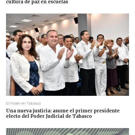
cultura de paz en escuelas
El Poder en Tabasco
Una nueva justicia: asume el primer presidente
electo del Poder Judicial de Tabasco