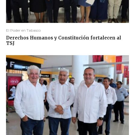
El Poder en Tabasco
Derechos Humanos y Constitución fortalecen al
TSJ