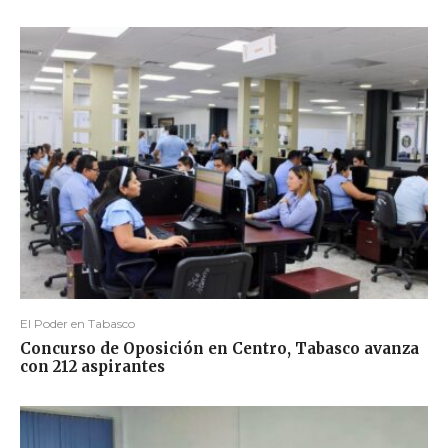
El Poder en Tabasco
Concurso de Oposición en Centro, Tabasco avanza
con 212 aspirantes