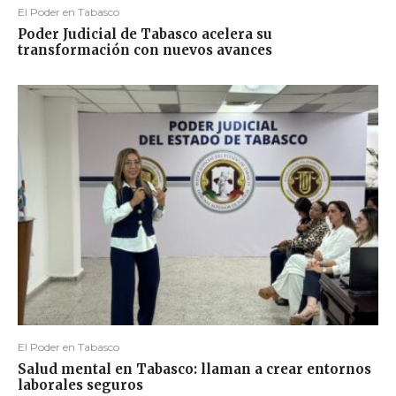
El Poder en Tabasco
Poder Judicial de Tabasco acelera su
transformación con nuevos avances
El Poder en Tabasco
Salud mental en Tabasco: llaman a crear entornos
laborales seguros