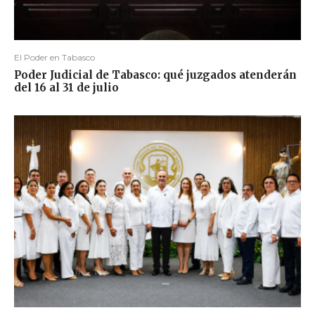
El Poder en Tabasco
Poder Judicial de Tabasco: qué juzgados atenderán
del 16 al 31 de julio