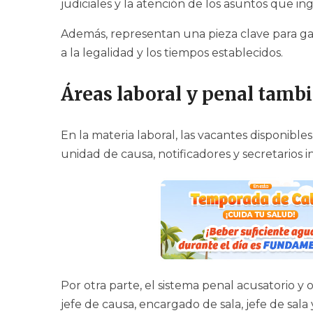
judiciales y la atención de los asuntos que in
Además, representan una pieza clave para ga
a la legalidad y los tiempos establecidos.
Áreas laboral y penal tamb
En la materia laboral, las vacantes disponible
unidad de causa, notificadores y secretarios i
Por otra parte, el sistema penal acusatorio y
jefe de causa, encargado de sala, jefe de sala 