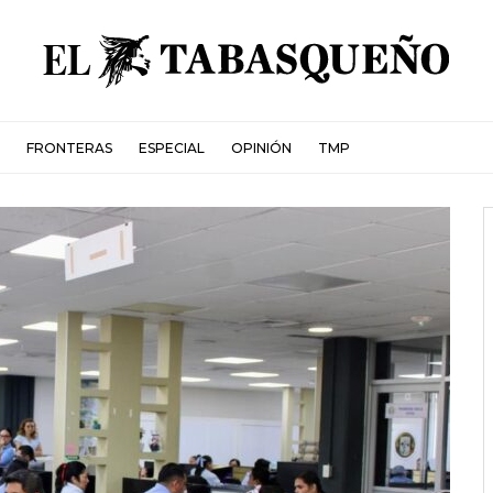
FRONTERAS
ESPECIAL
OPINIÓN
TMP