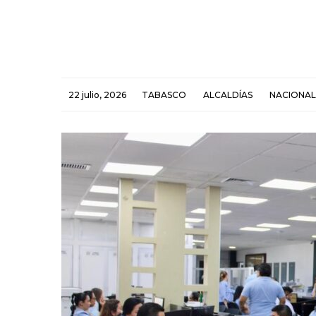
22 julio, 2026
TABASCO
ALCALDÍAS
NACIONAL