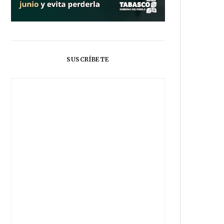
SUSCRÍBETE