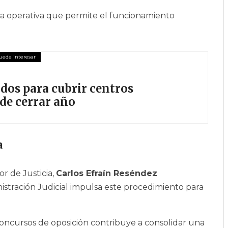
ra operativa que permite el funcionamiento
dos para cubrir centros
de cerrar año
a
r de Justicia,
Carlos Efraín Reséndez
istración Judicial impulsa este procedimiento para
oncursos de oposición contribuye a consolidar una