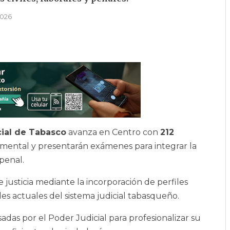
2026
ial de Tabasco
avanza en Centro con
212
mental y presentarán exámenes para integrar la
 penal.
e justicia mediante la incorporación de perfiles
es actuales del sistema judicial tabasqueño.
adas por el Poder Judicial para profesionalizar su