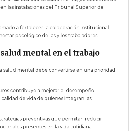
 en las instalaciones del Tribunal Superior de
amado a fortalecer la colaboración institucional
star psicológico de las y los trabajadores.
salud mental en el trabajo
a salud mental debe convertirse en una prioridad
guros contribuye a mejorar el desempeño
a calidad de vida de quienes integran las
strategias preventivas que permitan reducir
mocionales presentes en la vida cotidiana.