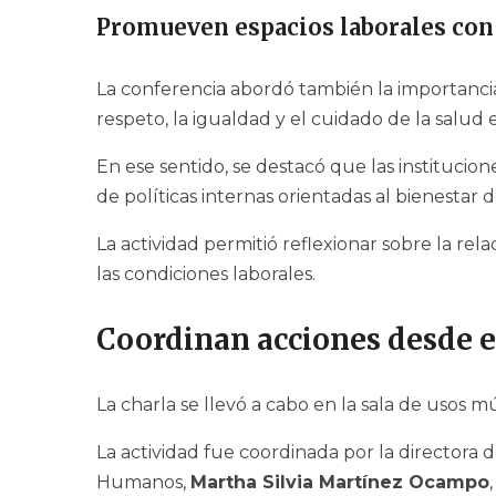
Promueven espacios laborales con
La conferencia abordó también la importanci
respeto, la igualdad y el cuidado de la salud
En ese sentido, se destacó que las instituci
de políticas internas orientadas al bienestar 
La actividad permitió reflexionar sobre la relac
las condiciones laborales.
Coordinan acciones desde el
La charla se llevó a cabo en la sala de usos mú
La actividad fue coordinada por la directora
Humanos,
Martha Silvia Martínez Ocampo