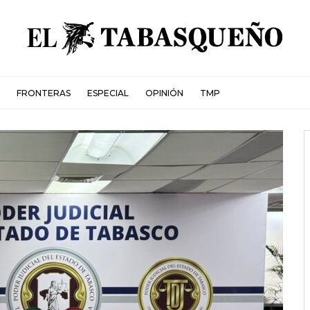
FRONTERAS
ESPECIAL
OPINIÓN
TMP