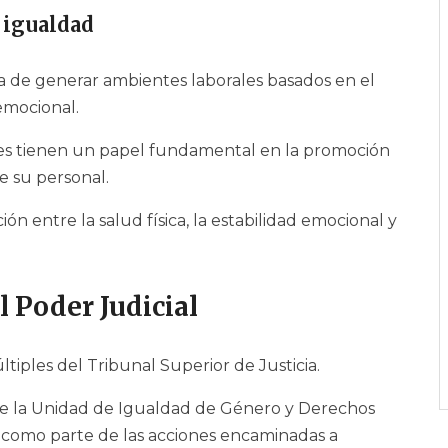
 igualdad
a de generar ambientes laborales basados en el
 emocional.
ones tienen un papel fundamental en la promoción
de su personal.
ión entre la salud física, la estabilidad emocional y
 Poder Judicial
ltiples del Tribunal Superior de Justicia.
 de la Unidad de Igualdad de Género y Derechos
, como parte de las acciones encaminadas a