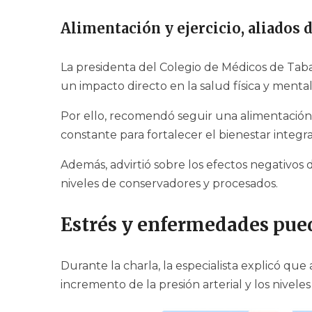
Alimentación y ejercicio, aliados 
La presidenta del Colegio de Médicos de Tab
un impacto directo en la salud física y mental
Por ello, recomendó seguir una alimentación e
constante para fortalecer el bienestar integra
Además, advirtió sobre los efectos negativos
niveles de conservadores y procesados.
Estrés y enfermedades pued
Durante la charla, la especialista explicó qu
incremento de la presión arterial y los nivele