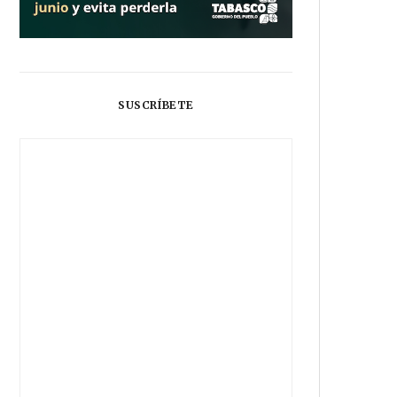
SUSCRÍBETE