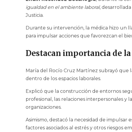
igualdad en el ambiente laboral
, desarrollada
Justicia.
Durante su intervención, la médica hizo un ll
para impulsar acciones que favorezcan el biene
Destacan importancia de la 
María del Rocío Cruz Martínez subrayó que l
dentro de los espacios laborales.
Explicó que la construcción de entornos se
profesional, las relaciones interpersonales y l
organizaciones.
Asimismo, destacó la necesidad de impulsar e
factores asociados al estrés y otros riesgos e