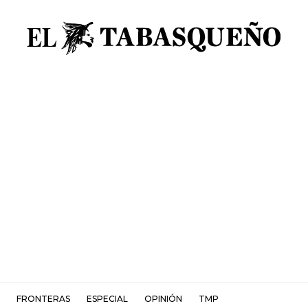
FRONTERAS
ESPECIAL
OPINIÓN
TMP