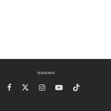
SÍGUENOS