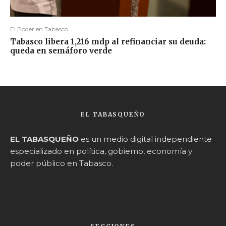
El Poder en Tabasco
Tabasco libera 1,216 mdp al refinanciar su deuda:
queda en semáforo verde
EL TABASQUEÑO
EL TABASQUEÑO
es un medio digital independiente
especializado en política, gobierno, economía y
poder público en Tabasco.