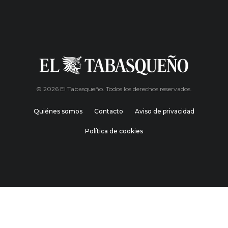
© 2026 El Tabasqueño. Todos los derechos reservados.
Quiénes somos
Contacto
Aviso de privacidad
Política de cookies