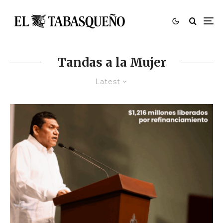
Tandas a la Mujer
Latest