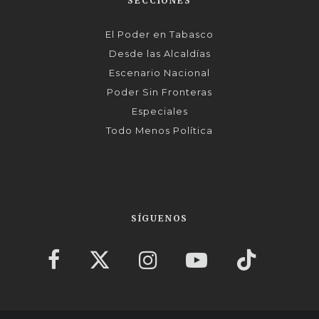
SECCIONES
El Poder en Tabasco
Desde las Alcaldías
Escenario Nacional
Poder Sin Fronteras
Especiales
Todo Menos Política
SÍGUENOS