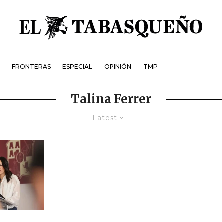
FRONTERAS
ESPECIAL
OPINIÓN
TMP
Talina Ferrer
Latest