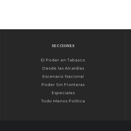
SECCIONES
El Poder en Tabasco
Desde las Alcaldías
Escenario Nacional
Poder Sin Fronteras
Especiales
Todo Menos Política