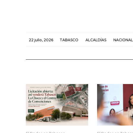
22 julio, 2026
TABASCO
ALCALDÍAS
NACIONAL