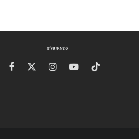
SÍGUENOS