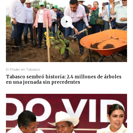
El Poder en Tabasco
Tabasco sembró historia: 2.4 millones de árboles
en una jornada sin precedentes