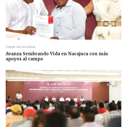
Desde las Alcaldías
Avanza Sembrando Vida en Nacajuca con más
apoyos al campo