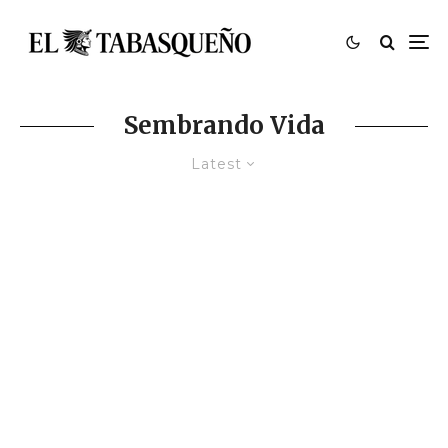
Sembrando Vida
Latest