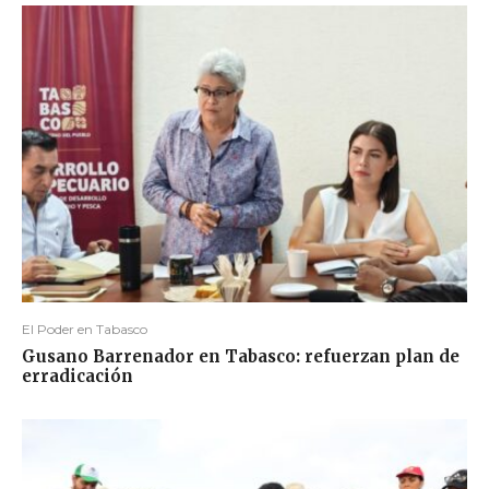
El Poder en Tabasco
Gusano Barrenador en Tabasco: refuerzan plan de
erradicación