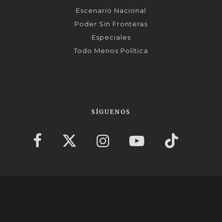
Escenario Nacional
Poder Sin Fronteras
Especiales
Todo Menos Política
SÍGUENOS