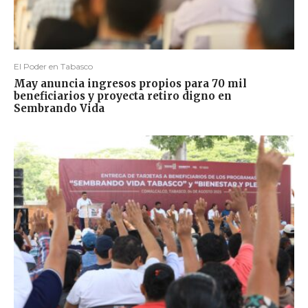
El Poder en Tabasco
May anuncia ingresos propios para 70 mil
beneficiarios y proyecta retiro digno en
Sembrando Vida