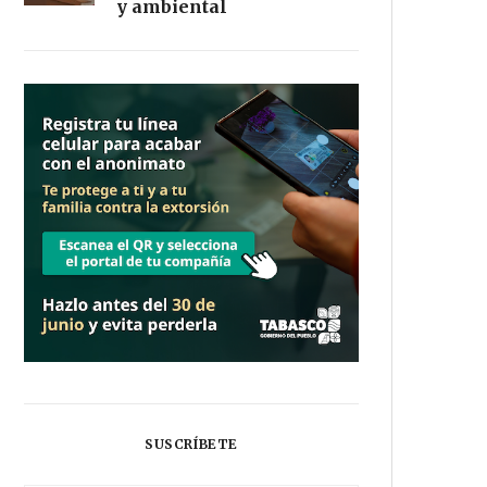
y ambiental
SUSCRÍBETE