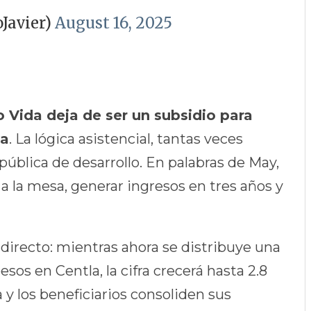
Javier)
August 16, 2025
Vida deja de ser un subsidio para
va
. La lógica asistencial, tantas veces
 pública de desarrollo. En palabras de May,
 a la mesa, generar ingresos en tres años y
directo: mientras ahora se distribuye una
os en Centla, la cifra crecerá hasta 2.8
y los beneficiarios consoliden sus