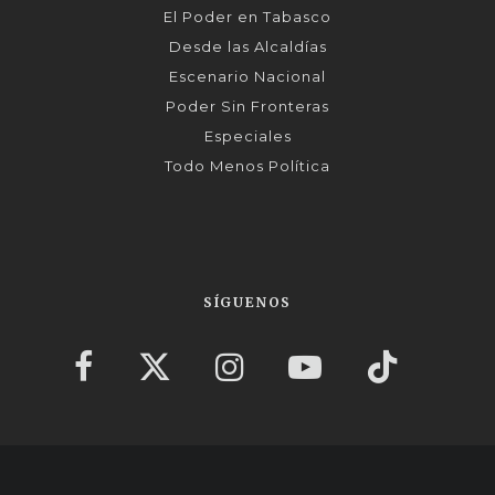
El Poder en Tabasco
Desde las Alcaldías
Escenario Nacional
Poder Sin Fronteras
Especiales
Todo Menos Política
SÍGUENOS