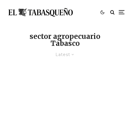
sector agropecuario
Tabasco
Latest