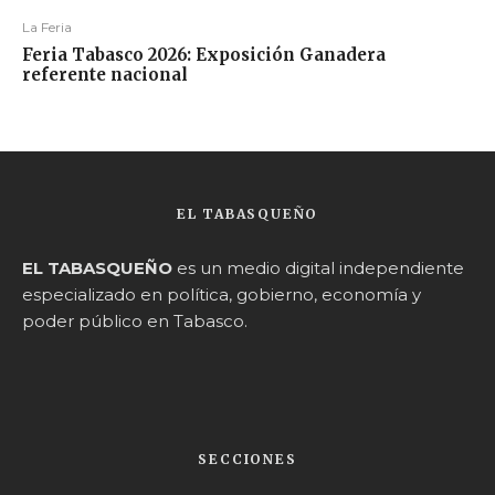
La Feria
Feria Tabasco 2026: Exposición Ganadera
referente nacional
EL TABASQUEÑO
EL TABASQUEÑO
es un medio digital independiente
especializado en política, gobierno, economía y
poder público en Tabasco.
SECCIONES