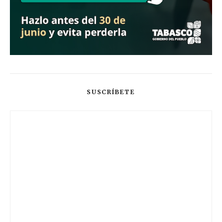
SUSCRÍBETE