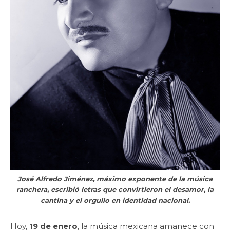
José Alfredo Jiménez, máximo exponente de la música
ranchera, escribió letras que convirtieron el desamor, la
cantina y el orgullo en identidad nacional.
Hoy,
19 de enero
, la música mexicana amanece con