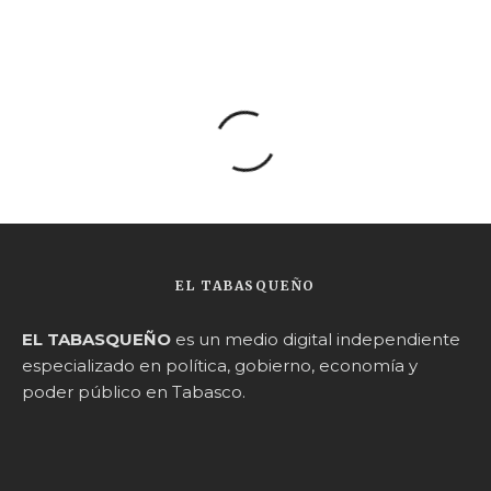
EL TABASQUEÑO
EL TABASQUEÑO
es un medio digital independiente
especializado en política, gobierno, economía y
poder público en Tabasco.