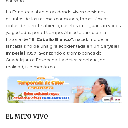
cansado.
La Fonoteca abre cajas donde viven versiones
distintas de las mismas canciones, tomas únicas,
cintas de carrete abierto, casetes que guardan voces
ya gastadas por el tiempo. Ahí está también la
historia de
“El Caballo Blanco”
, nacido no de la
fantasía sino de una gira accidentada en un
Chrysler
Imperial 1957
, avanzando a trompicones de
Guadalajara a Ensenada. La épica ranchera, en
realidad, fue mecánica.
EL MITO VIVO