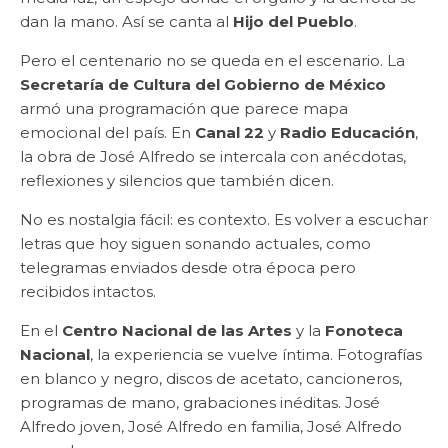
dan la mano. Así se canta al
Hijo del Pueblo
.
Pero el centenario no se queda en el escenario. La
Secretaría de Cultura del Gobierno de México
armó una programación que parece mapa
emocional del país. En
Canal 22
y
Radio Educación
,
la obra de José Alfredo se intercala con anécdotas,
reflexiones y silencios que también dicen.
No es nostalgia fácil: es contexto. Es volver a escuchar
letras que hoy siguen sonando actuales, como
telegramas enviados desde otra época pero
recibidos intactos.
En el
Centro Nacional de las Artes
y la
Fonoteca
Nacional
, la experiencia se vuelve íntima. Fotografías
en blanco y negro, discos de acetato, cancioneros,
programas de mano, grabaciones inéditas. José
Alfredo joven, José Alfredo en familia, José Alfredo