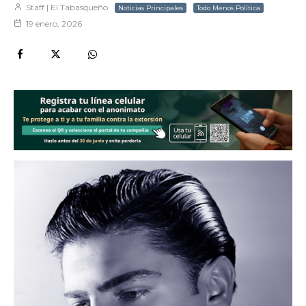
Staff | El Tabasqueño
Noticias Principales
Todo Menos Política
19 enero, 2026