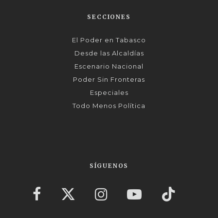
SECCIONES
El Poder en Tabasco
Desde las Alcaldías
Escenario Nacional
Poder Sin Fronteras
Especiales
Todo Menos Política
SÍGUENOS