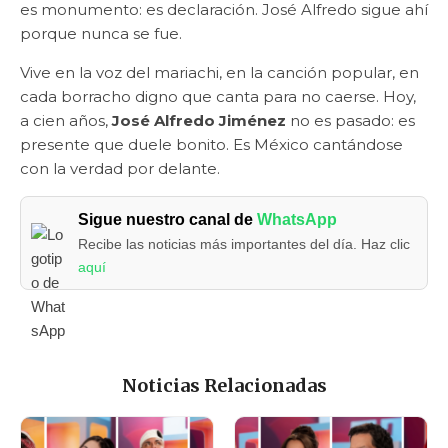
es monumento: es declaración. José Alfredo sigue ahí
porque nunca se fue.
Vive en la voz del mariachi, en la canción popular, en
cada borracho digno que canta para no caerse. Hoy,
a cien años,
José Alfredo Jiménez
no es pasado: es
presente que duele bonito. Es México cantándose
con la verdad por delante.
Sigue nuestro canal de
WhatsApp
Recibe las noticias más importantes del día. Haz clic
aquí
Noticias Relacionadas