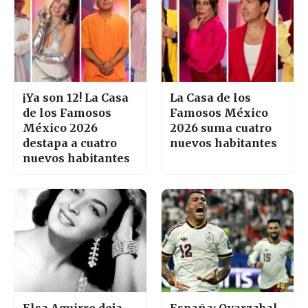
¡Ya son 12! La Casa
La Casa de los
de los Famosos
Famosos México
México 2026
2026 suma cuatro
destapa a cuatro
nuevos habitantes
nuevos habitantes