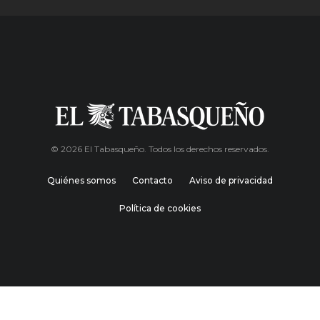
© 2026 El Tabasqueño. Todos los derechos reservados.
Quiénes somos
Contacto
Aviso de privacidad
Política de cookies