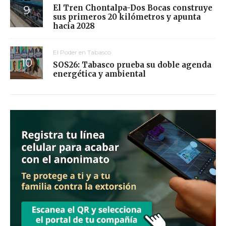
El Tren Chontalpa-Dos Bocas construye
sus primeros 20 kilómetros y apunta
hacia 2028
El Poder en Tabasco
SOS26: Tabasco prueba su doble agenda
energética y ambiental