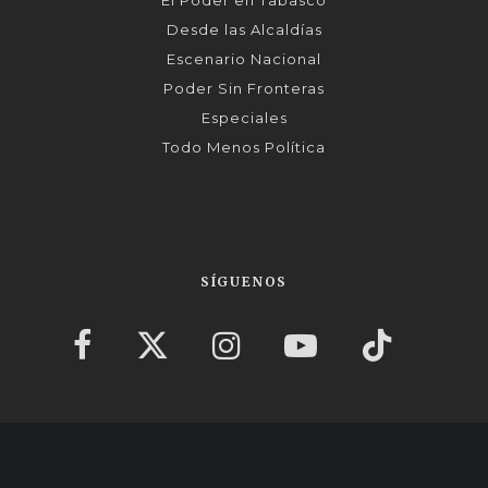
Desde las Alcaldías
Escenario Nacional
Poder Sin Fronteras
Especiales
Todo Menos Política
SÍGUENOS