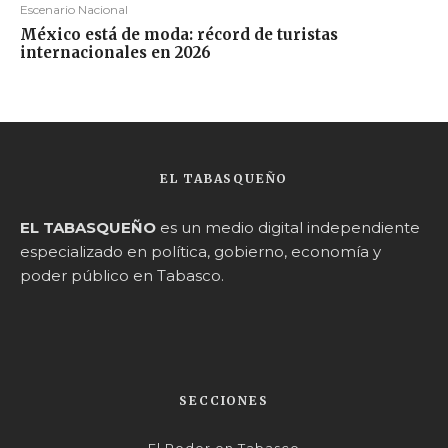
Escenario Nacional
México está de moda: récord de turistas
internacionales en 2026
EL TABASQUEÑO
EL TABASQUEÑO
es un medio digital independiente
especializado en política, gobierno, economía y
poder público en Tabasco.
SECCIONES
El Poder en Tabasco