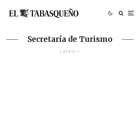
Secretaría de Turismo
Latest