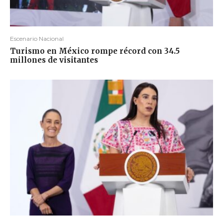
Escenario Nacional
Turismo en México rompe récord con 34.5
millones de visitantes