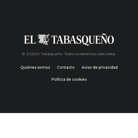
© 2026 El Tabasqueño. Todos los derechos reservados.
Quiénes somos
Contacto
Aviso de privacidad
Política de cookies