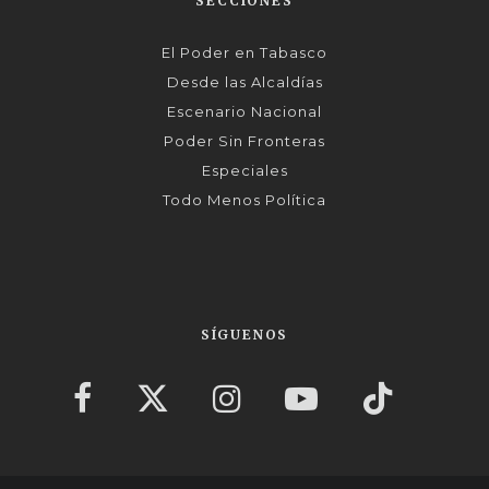
SECCIONES
El Poder en Tabasco
Desde las Alcaldías
Escenario Nacional
Poder Sin Fronteras
Especiales
Todo Menos Política
SÍGUENOS