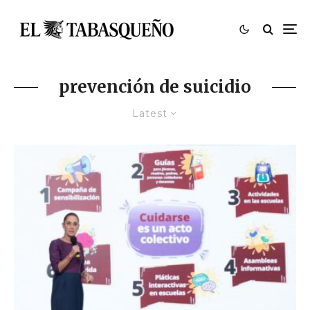
prevención de suicidio
Latest