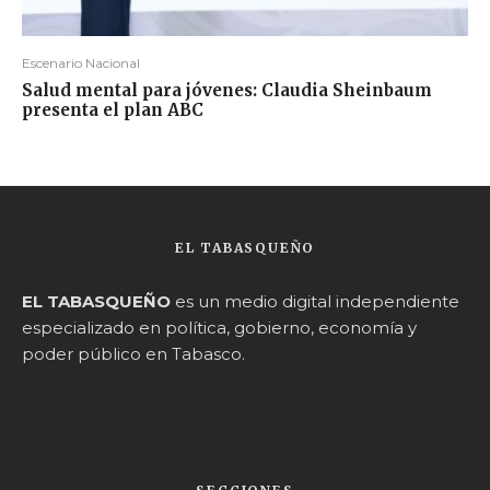
Escenario Nacional
Salud mental para jóvenes: Claudia Sheinbaum
presenta el plan ABC
EL TABASQUEÑO
EL TABASQUEÑO
es un medio digital independiente
especializado en política, gobierno, economía y
poder público en Tabasco.