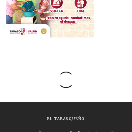
EL TABASQUEÑO