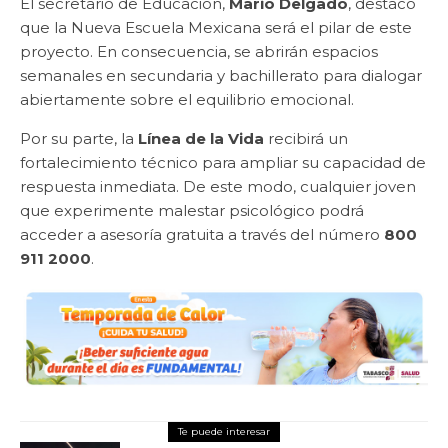
El secretario de Educación,
Mario Delgado
, destacó
que la Nueva Escuela Mexicana será el pilar de este
proyecto. En consecuencia, se abrirán espacios
semanales en secundaria y bachillerato para dialogar
abiertamente sobre el equilibrio emocional.
Por su parte, la
Línea de la Vida
recibirá un
fortalecimiento técnico para ampliar su capacidad de
respuesta inmediata. De este modo, cualquier joven
que experimente malestar psicológico podrá
acceder a asesoría gratuita a través del número
800
911 2000
.