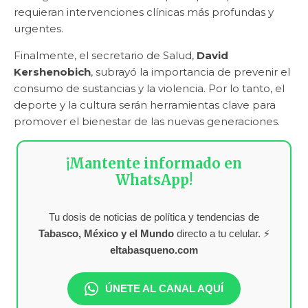
requieran intervenciones clínicas más profundas y
urgentes.
Finalmente, el secretario de Salud,
David
Kershenobich
, subrayó la importancia de prevenir el
consumo de sustancias y la violencia. Por lo tanto, el
deporte y la cultura serán herramientas clave para
promover el bienestar de las nuevas generaciones.
¡Mantente informado en
WhatsApp!
Tu dosis de noticias de política y tendencias de
Tabasco, México y el Mundo
directo a tu celular. ⚡
eltabasqueno.com
ÚNETE AL CANAL AQUÍ