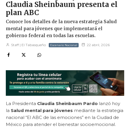
Claudia Sheinbaum presenta el
plan ABC
Conoce los detalles de la nueva estrategia Salud
mental para jóvenes que implementará el
gobierno federal en todas las escuelas.
Staff | El Tabasqueño
22 abril, 2026
Escenario Nacional
La Presidenta
Claudia Sheinbaum Pardo
lanzó hoy
la
Salud mental para jóvenes
mediante la estrategia
nacional “El ABC de las emociones” en la Ciudad de
México para atender el bienestar socioemocional.