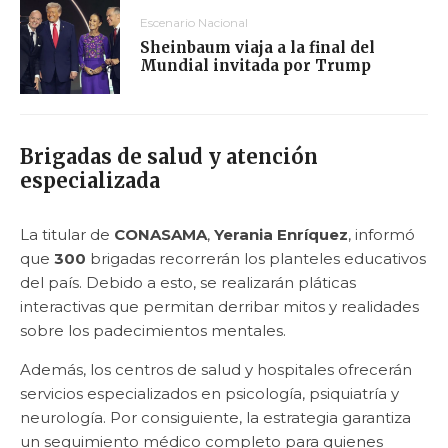
Escenario Nacional
Sheinbaum viaja a la final del
Mundial invitada por Trump
Brigadas de salud y atención
especializada
La titular de
CONASAMA
,
Yerania Enríquez
, informó
que
300
brigadas recorrerán los planteles educativos
del país. Debido a esto, se realizarán pláticas
interactivas que permitan derribar mitos y realidades
sobre los padecimientos mentales.
Además, los centros de salud y hospitales ofrecerán
servicios especializados en psicología, psiquiatría y
neurología. Por consiguiente, la estrategia garantiza
un seguimiento médico completo para quienes