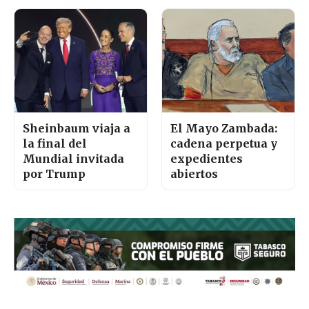
Sheinbaum viaja a
El Mayo Zambada:
la final del
cadena perpetua y
Mundial invitada
expedientes
por Trump
abiertos