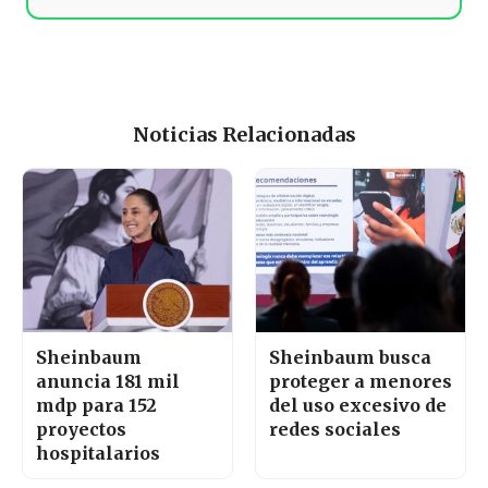
Noticias Relacionadas
Sheinbaum
Sheinbaum busca
anuncia 181 mil
proteger a menores
mdp para 152
del uso excesivo de
proyectos
redes sociales
hospitalarios