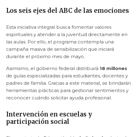
Los seis ejes del ABC de las emociones
Esta iniciativa integral busca fomentar valores
espirituales y atender a la juventud directamente en
las aulas. Por ello, el programa contempla una
campaña masiva de sensibilización que iniciará
durante el próximo mes de mayo.
Asimismo, el gobierno federal distribuirá
18 millones
de guías especializadas para estudiantes, docentes y
padres de familia. Gracias a este material, se brindarán
herramientas prácticas para gestionar sentimientos y
reconocer cuándo solicitar ayuda profesional.
Intervención en escuelas y
participación social