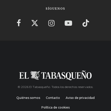
SÍGUENOS
© 2026 El Tabasqueño. Todos los derechos reservados.
Quiénes somos
Contacto
Aviso de privacidad
Política de cookies