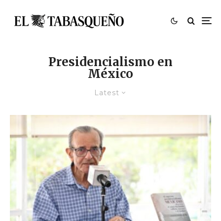
Presidencialismo en
México
Latest