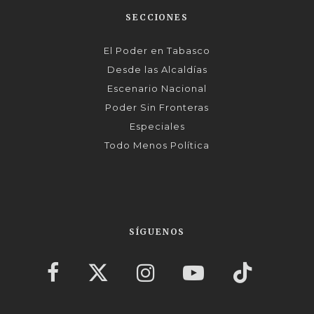
SECCIONES
El Poder en Tabasco
Desde las Alcaldías
Escenario Nacional
Poder Sin Fronteras
Especiales
Todo Menos Política
SÍGUENOS