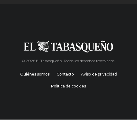
© 2026 El Tabasqueño. Todos los derechos reservados.
Quiénes somos
Contacto
Aviso de privacidad
Política de cookies