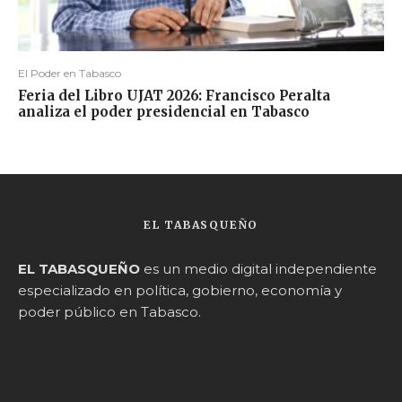
El Poder en Tabasco
Feria del Libro UJAT 2026: Francisco Peralta
analiza el poder presidencial en Tabasco
EL TABASQUEÑO
EL TABASQUEÑO
es un medio digital independiente
especializado en política, gobierno, economía y
poder público en Tabasco.