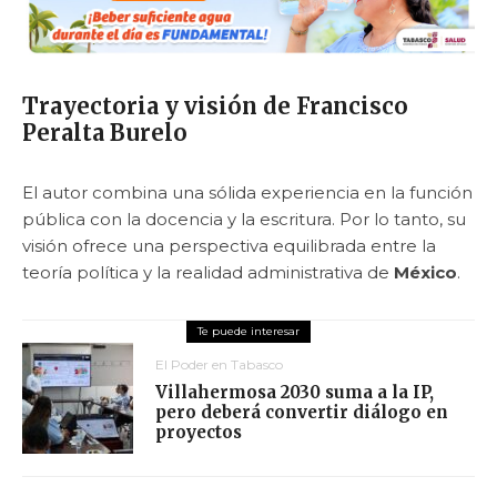
Trayectoria y visión de Francisco
Peralta Burelo
El autor combina una sólida experiencia en la función
pública con la docencia y la escritura. Por lo tanto, su
visión ofrece una perspectiva equilibrada entre la
teoría política y la realidad administrativa de
México
.
El Poder en Tabasco
Villahermosa 2030 suma a la IP,
pero deberá convertir diálogo en
proyectos