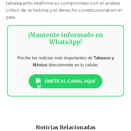
tabasqueño reafirma su compromiso con el análisis
crítico de la historia y el derecho constitucional en el
país.
¡Mantente informado en
WhatsApp!
Recibe las noticias más importantes de
Tabasco y
México
directamente en tu celular.
ÚNETE AL CANAL AQUÍ
Noticias Relacionadas