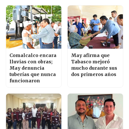
Comalcalco encara
May afirma que
lluvias con obras;
Tabasco mejoró
May denuncia
mucho durante sus
tuberías que nunca
dos primeros años
funcionaron