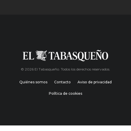
© 2026 El Tabasqueño. Todos los derechos reservados.
Quiénes somos
Contacto
Aviso de privacidad
Política de cookies