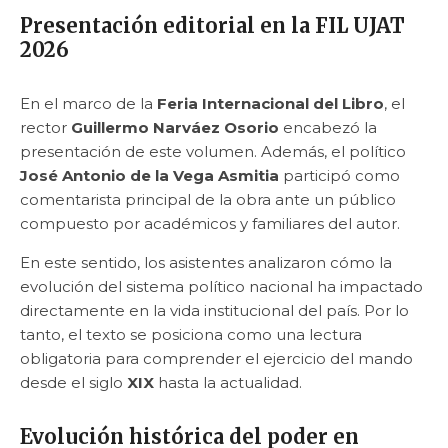
Presentación editorial en la FIL UJAT
2026
En el marco de la
Feria Internacional del Libro
, el
rector
Guillermo Narváez Osorio
encabezó la
presentación de este volumen. Además, el político
José Antonio de la Vega Asmitia
participó como
comentarista principal de la obra ante un público
compuesto por académicos y familiares del autor.
En este sentido, los asistentes analizaron cómo la
evolución del sistema político nacional ha impactado
directamente en la vida institucional del país. Por lo
tanto, el texto se posiciona como una lectura
obligatoria para comprender el ejercicio del mando
desde el siglo
XIX
hasta la actualidad.
Evolución histórica del poder en