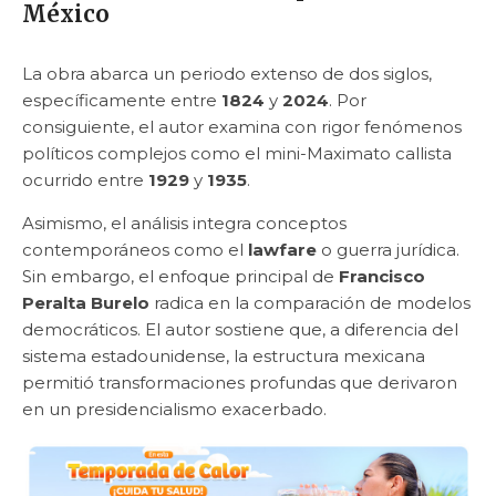
México
La obra abarca un periodo extenso de dos siglos,
específicamente entre
1824
y
2024
. Por
consiguiente, el autor examina con rigor fenómenos
políticos complejos como el mini-Maximato callista
ocurrido entre
1929
y
1935
.
Asimismo, el análisis integra conceptos
contemporáneos como el
lawfare
o guerra jurídica.
Sin embargo, el enfoque principal de
Francisco
Peralta Burelo
radica en la comparación de modelos
democráticos. El autor sostiene que, a diferencia del
sistema estadounidense, la estructura mexicana
permitió transformaciones profundas que derivaron
en un presidencialismo exacerbado.