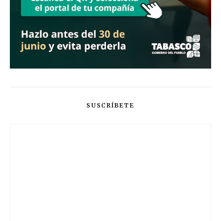
SUSCRÍBETE