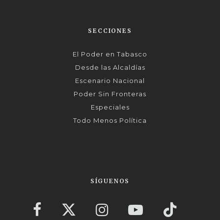
SECCIONES
El Poder en Tabasco
Desde las Alcaldías
Escenario Nacional
Poder Sin Fronteras
Especiales
Todo Menos Política
SÍGUENOS