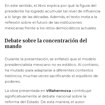
En este sentido, el libro explica por qué la figura del
presidente ha logrado acumular tal nivel de influencia
a lo largo de las décadas. Además, el texto invita a la
reflexión sobre el futuro de las instituciones
mexicanas frente a los retos democráticos actuales.
Debate sobre la concentración del
mando
Durante la presentación, se enfatizó que el modelo
presidencialista mexicano no es estático. Al contrario,
ha mutado para adaptarse a diferentes contextos
históricos, muchas veces sacrificando el equilibrio de
poderes.
La obra presentada en
Villahermosa
contribuye
significativamente al debate nacional sobre la
reforma del Estado. De esta manera, el autor