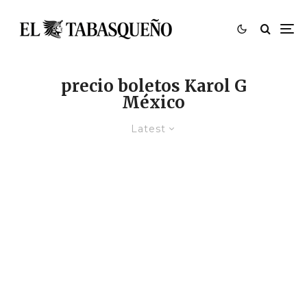
precio boletos Karol G
México
Latest