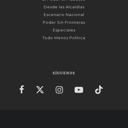
Desde las Alcaldías
Escenario Nacional
Poder Sin Fronteras
Especiales
Todo Menos Política
SÍGUENOS