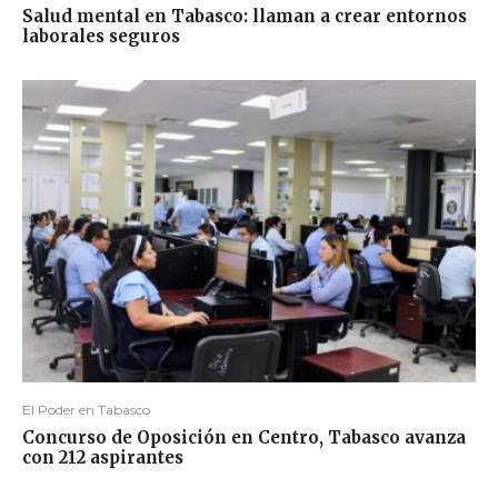
Salud mental en Tabasco: llaman a crear entornos
laborales seguros
El Poder en Tabasco
Concurso de Oposición en Centro, Tabasco avanza
con 212 aspirantes