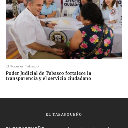
El Poder en Tabasco
Poder Judicial de Tabasco fortalece la
transparencia y el servicio ciudadano
EL TABASQUEÑO