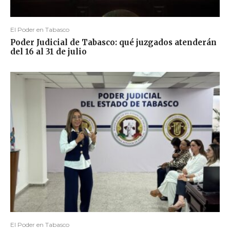
El Poder en Tabasco
Poder Judicial de Tabasco: qué juzgados atenderán
del 16 al 31 de julio
El Poder en Tabasco