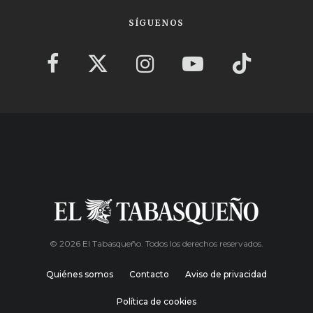
SÍGUENOS
© 2026 El Tabasqueño. Todos los derechos reservados.
Quiénes somos
Contacto
Aviso de privacidad
Política de cookies