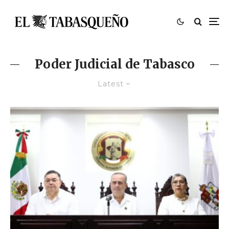
Poder Judicial de Tabasco
Latest