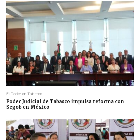
El Poder en Tabasco
Poder Judicial de Tabasco impulsa reforma con
Segob en México