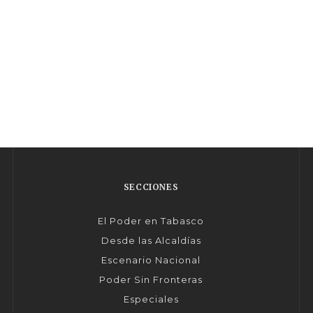
SECCIONES
El Poder en Tabasco
Desde las Alcaldías
Escenario Nacional
Poder Sin Fronteras
Especiales