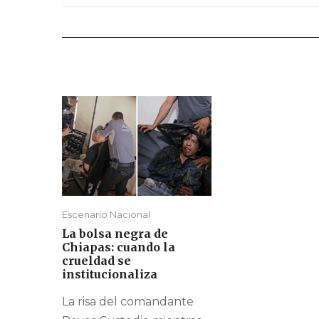
Escenario Nacional
La bolsa negra de
Chiapas: cuando la
crueldad se
institucionaliza
La risa del comandante