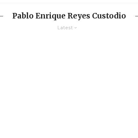
Pablo Enrique Reyes Custodio
Latest