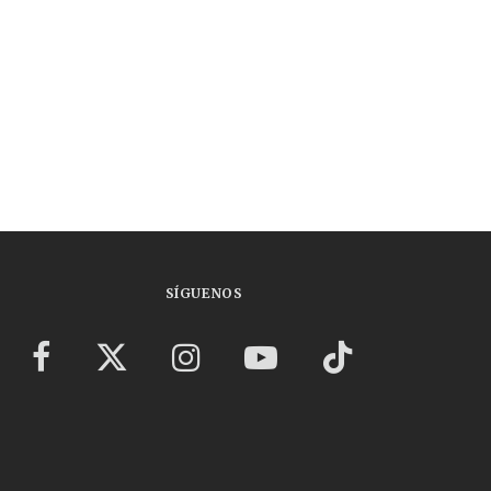
SÍGUENOS