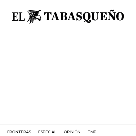
FRONTERAS
ESPECIAL
OPINIÓN
TMP