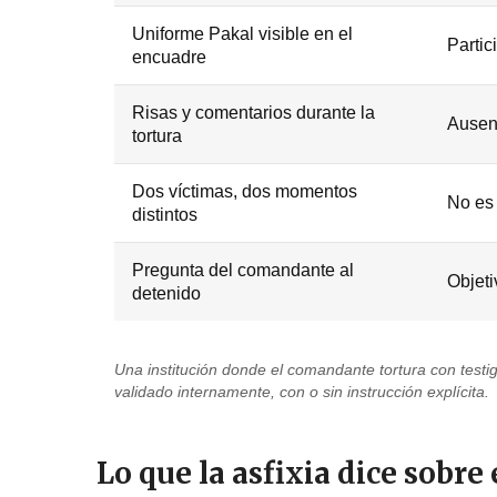
Uniforme Pakal visible en el
Partic
encuadre
Risas y comentarios durante la
Ausenc
tortura
Dos víctimas, dos momentos
No es 
distintos
Pregunta del comandante al
Objeti
detenido
Una institución donde el comandante tortura con testig
validado internamente, con o sin instrucción explícita.
Lo que la asfixia dice sobre