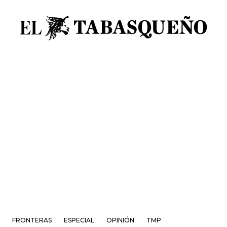
FRONTERAS
ESPECIAL
OPINIÓN
TMP