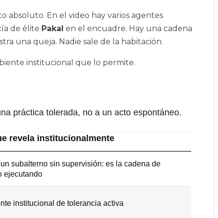
to absoluto. En el video hay varios agentes
ía de élite
Pakal
en el encuadre. Hay una cadena
stra una queja. Nadie sale de la habitación.
iente institucional que lo permite.
na práctica tolerada, no a un acto espontáneo.
e revela institucionalmente
un subalterno sin supervisión: es la cadena de
 ejecutando
te institucional de tolerancia activa