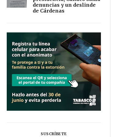
denuncias y un deslinde
de Cárdenas
SUSCRÍBETE